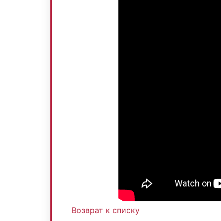
Возврат к списку