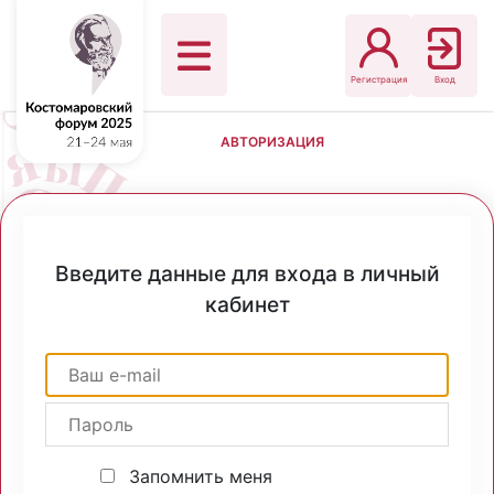
Регистрация
Вход
АВТОРИЗАЦИЯ
Введите данные для входа в личный
кабинет
Запомнить меня