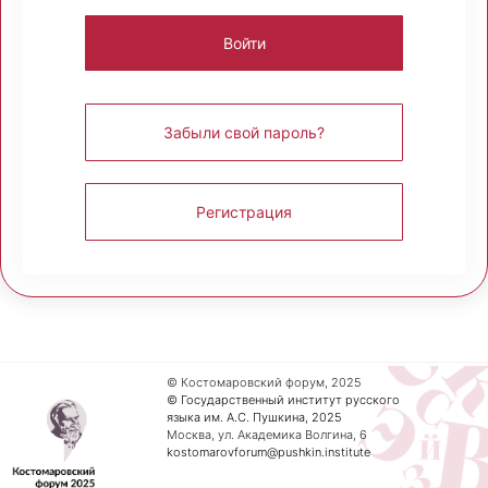
Забыли свой пароль?
Регистрация
© Костомаровский форум, 2025
© Государственный институт русского
языка им. А.С. Пушкина, 2025
Москва, ул. Академика Волгина, 6
kostomarovforum@pushkin.institute