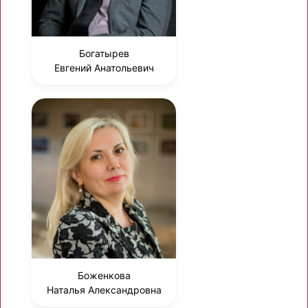
Богатырев
Евгений Анатольевич
Боженкова
Наталья Александровна