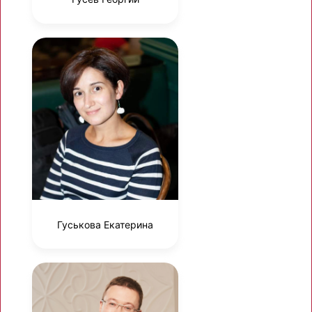
Гуськова Екатерина