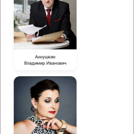
Аннушкин
Владимир Иванович