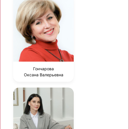
Гончарова
Оксана Валерьевна