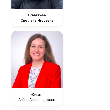
Ельникова
Светлана Игоревна
Жукова
Алёна Александровна