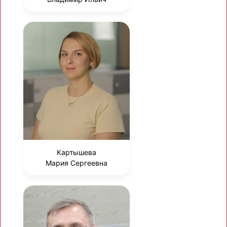
Картышева
Мария Сергеевна