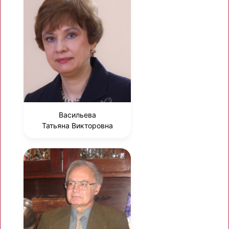
Васильева
Татьяна Викторовна