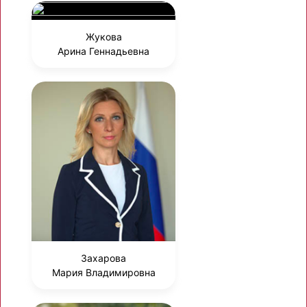
Жукова
Арина Геннадьевна
Захарова
Мария Владимировна