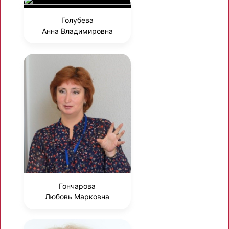
Голубева
Анна Владимировна
Гончарова
Любовь Марковна