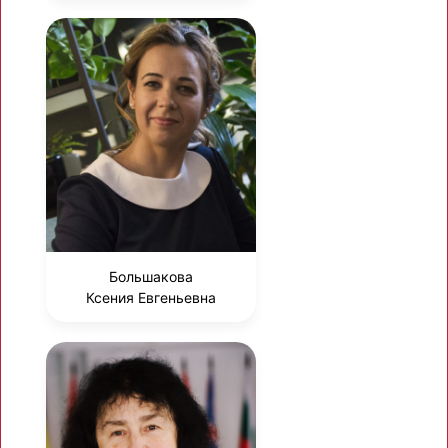
Большакова
Ксения Евгеньевна