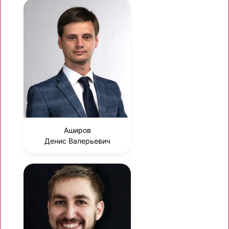
Аширов
Денис Валерьевич