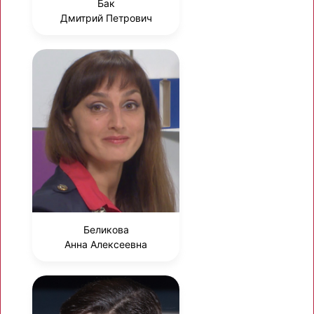
Бак
Дмитрий Петрович
Беликова
Анна Алексеевна