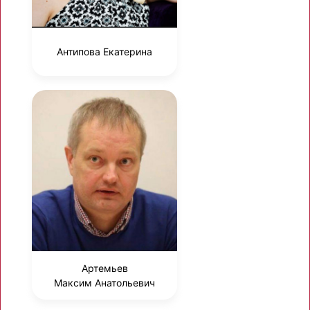
Антипова Екатерина
Артемьев
Максим Анатольевич