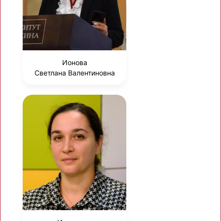
Ионова
Светлана Валентиновна