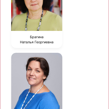
Брагина
Наталья Георгиевна