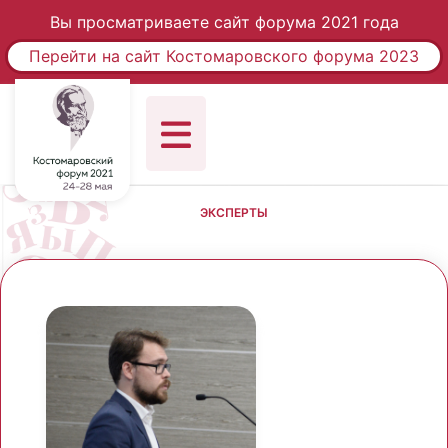
Вы просматриваете сайт форума 2021 года
Перейти на сайт Костомаровского форума 2023
ЭКСПЕРТЫ