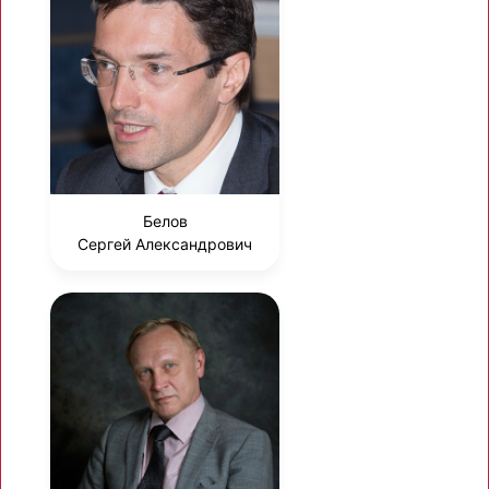
Белов
Сергей Александрович