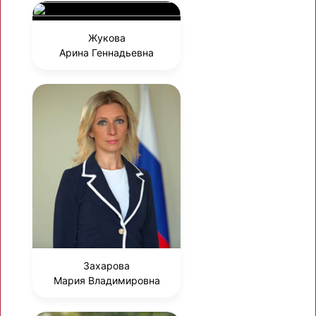
Жукова
Арина Геннадьевна
Захарова
Мария Владимировна