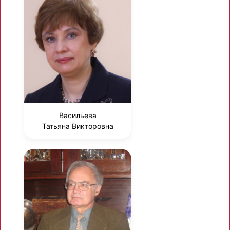
Васильева
Татьяна Викторовна