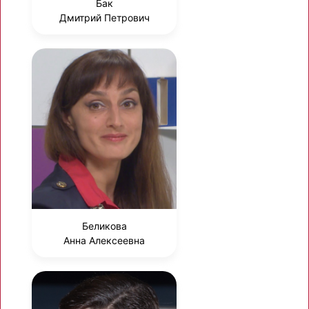
Бак
Дмитрий Петрович
Беликова
Анна Алексеевна