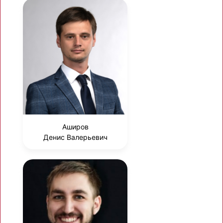
Аширов
Денис Валерьевич