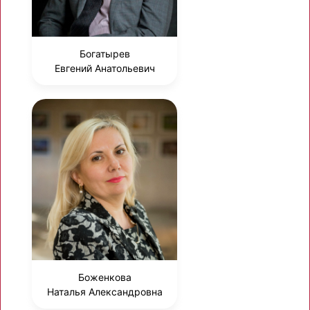
Богатырев
Евгений Анатольевич
Боженкова
Наталья Александровна