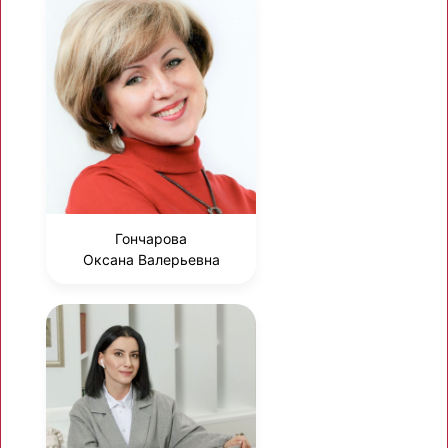
Гончарова
Оксана Валерьевна