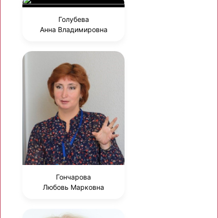
Голубева
Анна Владимировна
Гончарова
Любовь Марковна