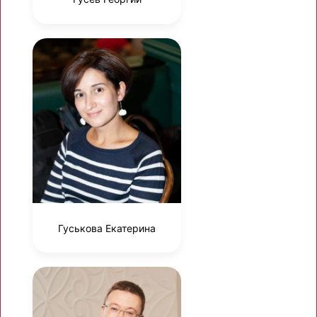
Гуськова Екатерина