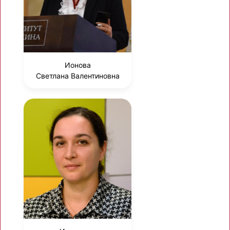
Ионова
Светлана Валентиновна