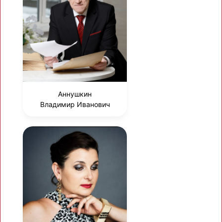
Аннушкин
Владимир Иванович