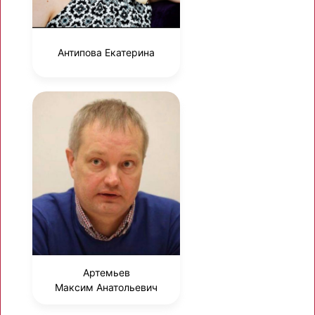
Антипова Екатерина
Артемьев
Максим Анатольевич