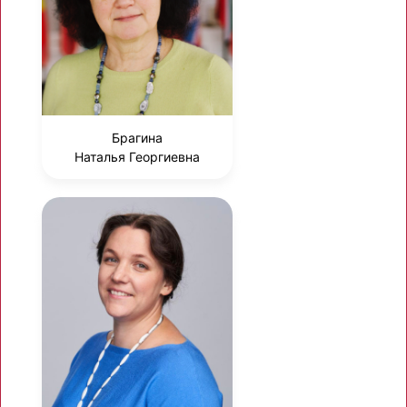
Брагина
Наталья Георгиевна