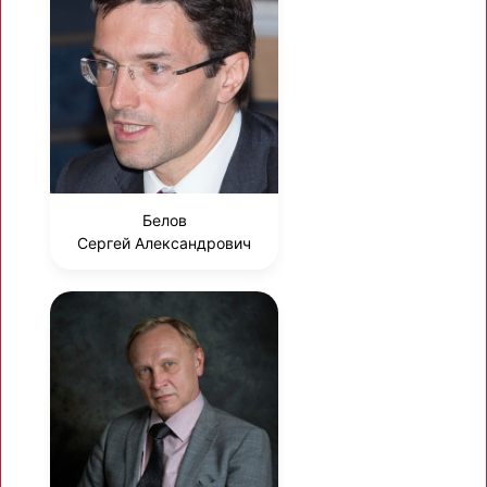
Белов
Сергей Александрович