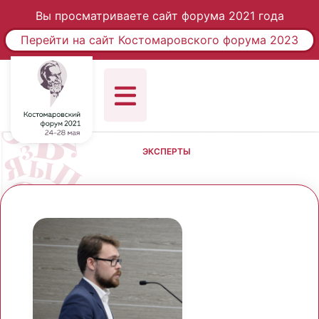
Вы просматриваете сайт форума 2021 года
Перейти на сайт Костомаровского форума 2023
ЭКСПЕРТЫ