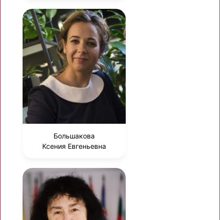
Большакова
Ксения Евгеньевна