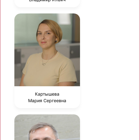
Картышева
Мария Сергеевна