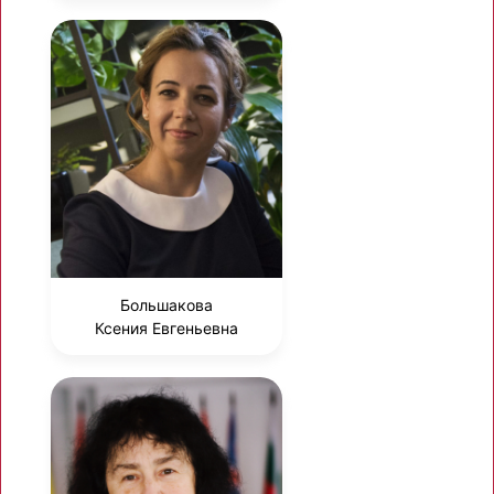
Большакова
Ксения Евгеньевна