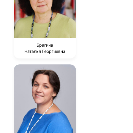
Брагина
Наталья Георгиевна