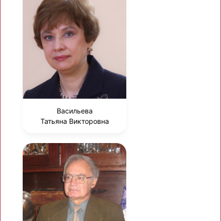
Васильева
Татьяна Викторовна