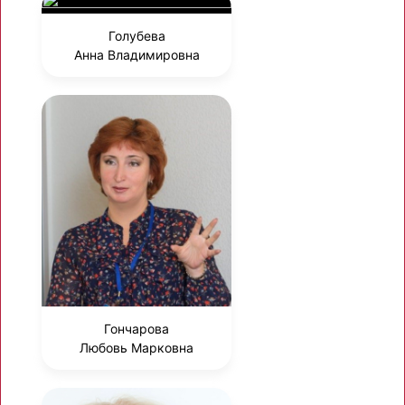
Голубева
Анна Владимировна
Гончарова
Любовь Марковна