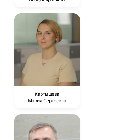
Картышева
Мария Сергеевна