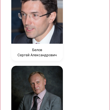
Белов
Сергей Александрович