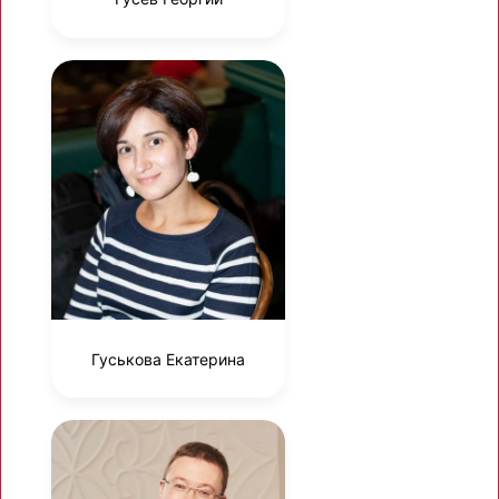
Гуськова Екатерина