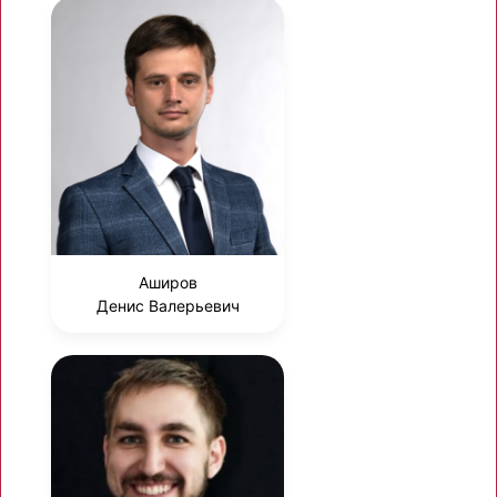
Аширов
Денис Валерьевич