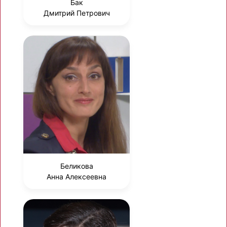
Бак
Дмитрий Петрович
Беликова
Анна Алексеевна