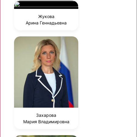
Жукова
Арина Геннадьевна
Захарова
Мария Владимировна