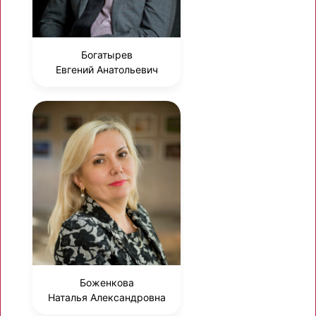
Богатырев
Евгений Анатольевич
Боженкова
Наталья Александровна