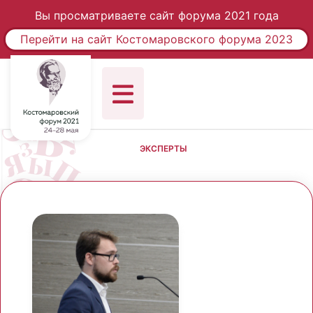
Вы просматриваете сайт форума 2021 года
Перейти на сайт Костомаровского форума 2023
ЭКСПЕРТЫ