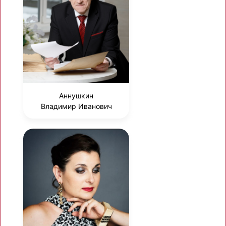
Аннушкин
Владимир Иванович