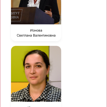
Ионова
Светлана Валентиновна