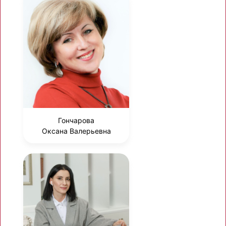
Гончарова
Оксана Валерьевна