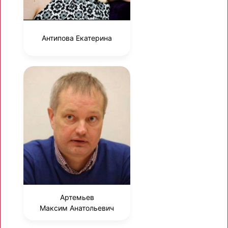
Антипова Екатерина
Артемьев
Максим Анатольевич