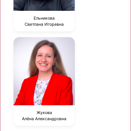
Ельникова
Светлана Игоревна
Жукова
Алёна Александровна