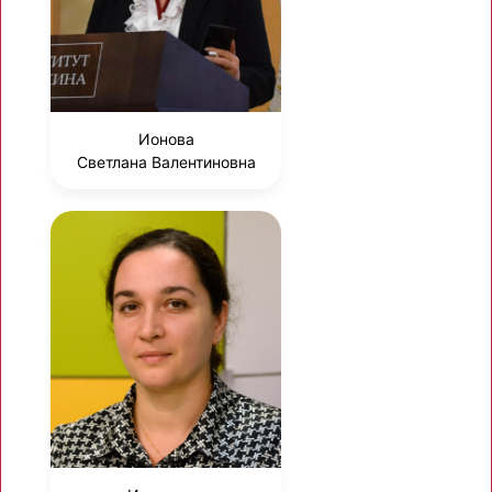
Ионова
Светлана Валентиновна