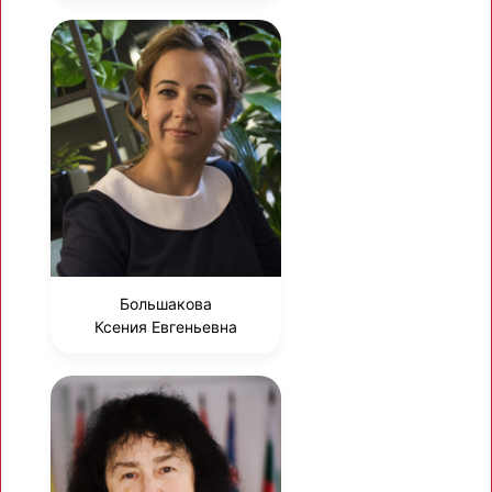
Большакова
Ксения Евгеньевна