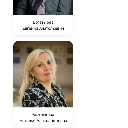
Богатырев
Евгений Анатольевич
Боженкова
Наталья Александровна