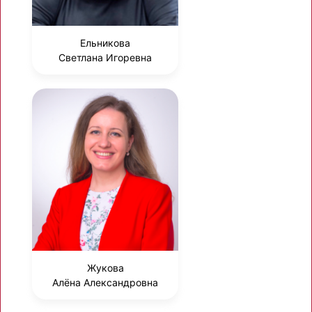
Ельникова
Светлана Игоревна
Жукова
Алёна Александровна