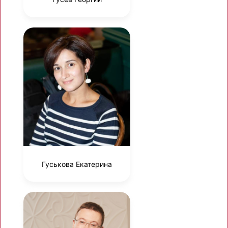
Гуськова Екатерина