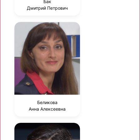
Бак
Дмитрий Петрович
Беликова
Анна Алексеевна