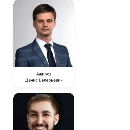
Аширов
Денис Валерьевич