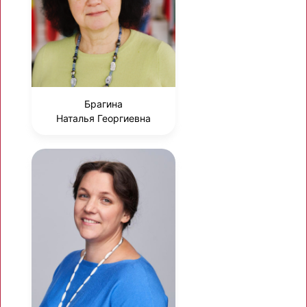
Брагина
Наталья Георгиевна