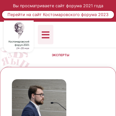
Вы просматриваете сайт форума 2021 года
Перейти на сайт Костомаровского форума 2023
ЭКСПЕРТЫ