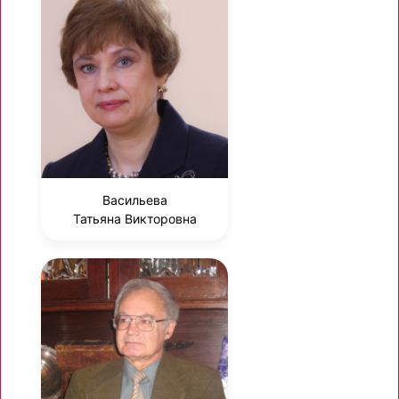
Васильева
Татьяна Викторовна