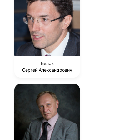
Белов
Сергей Александрович