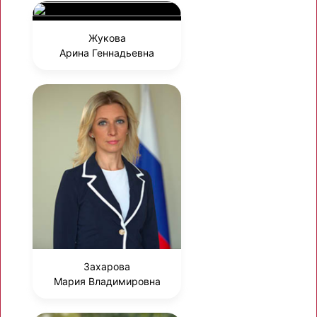
Жукова
Арина Геннадьевна
Захарова
Мария Владимировна