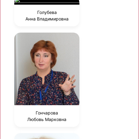
Голубева
Анна Владимировна
Гончарова
Любовь Марковна