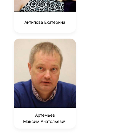
Антипова Екатерина
Артемьев
Максим Анатольевич