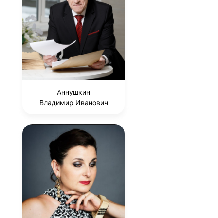
Аннушкин
Владимир Иванович