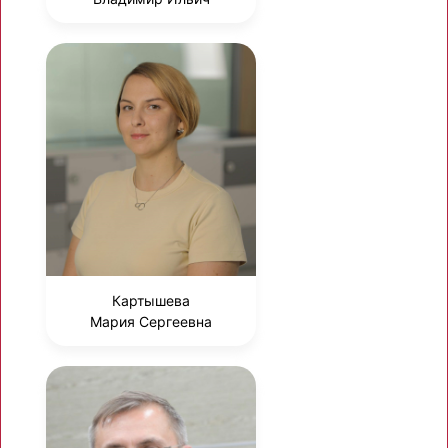
Картышева
Мария Сергеевна