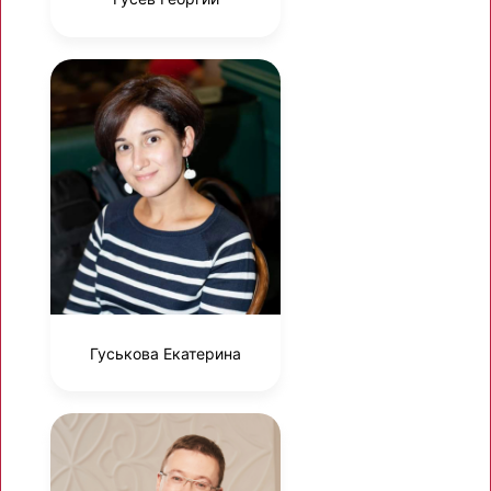
Гуськова Екатерина