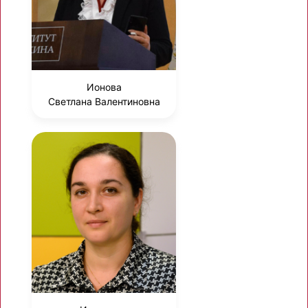
Ионова
Светлана Валентиновна