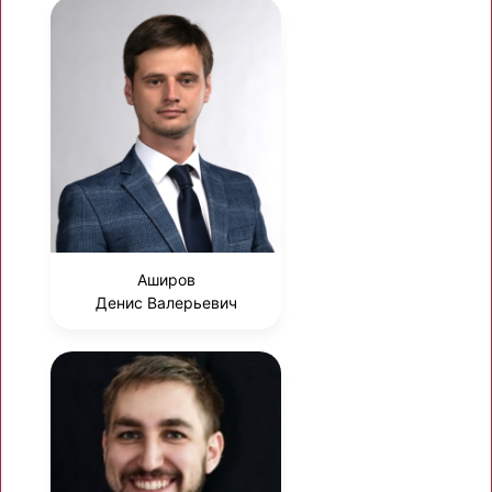
Аширов
Денис Валерьевич