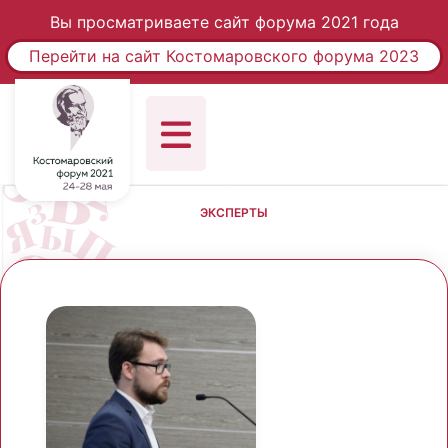
Вы просматриваете сайт форума 2021 года
Перейти на сайт Костомаровского форума 2023
ЭКСПЕРТЫ