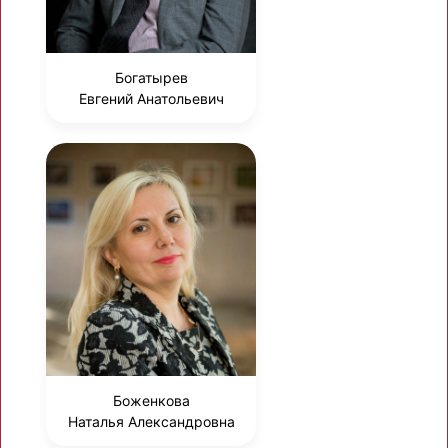
Богатырев
Евгений Анатольевич
Боженкова
Наталья Александровна