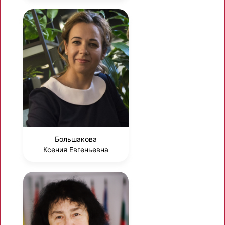
Большакова
Ксения Евгеньевна