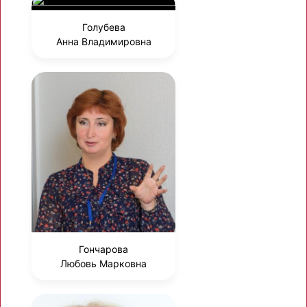
Голубева
Анна Владимировна
Гончарова
Любовь Марковна