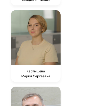
Картышева
Мария Сергеевна