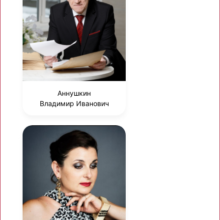
Аннушкин
Владимир Иванович