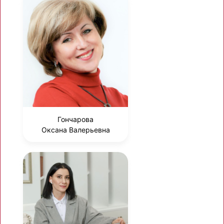
Гончарова
Оксана Валерьевна