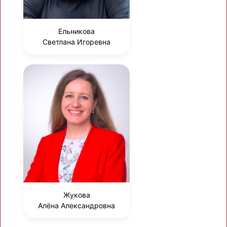
Ельникова
Светлана Игоревна
Жукова
Алёна Александровна