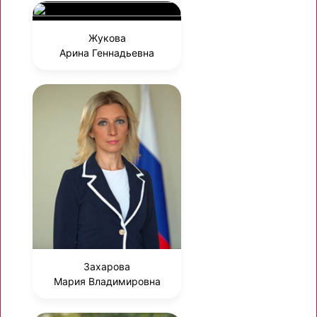
Жукова
Арина Геннадьевна
Захарова
Мария Владимировна