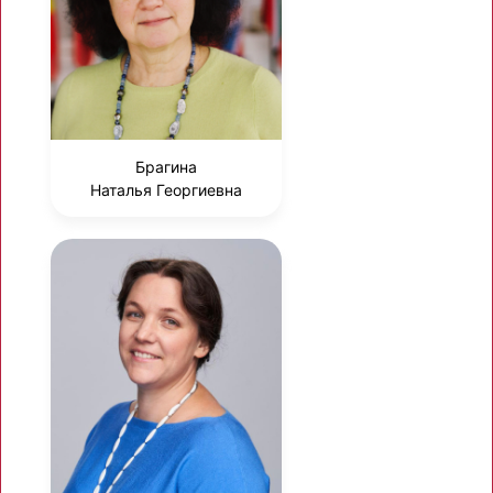
Брагина
Наталья Георгиевна