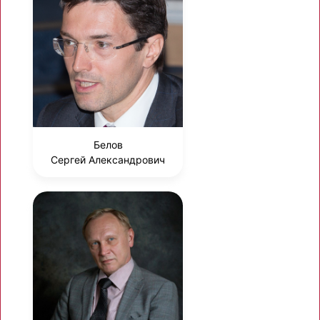
Белов
Сергей Александрович