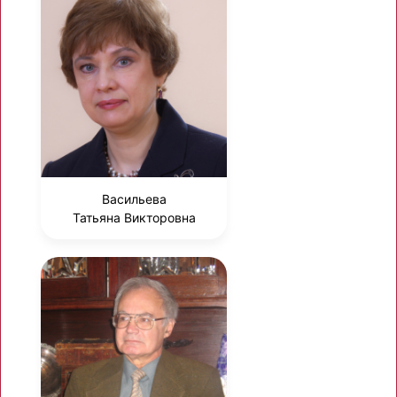
Васильева
Татьяна Викторовна