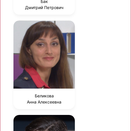
Бак
Дмитрий Петрович
Беликова
Анна Алексеевна