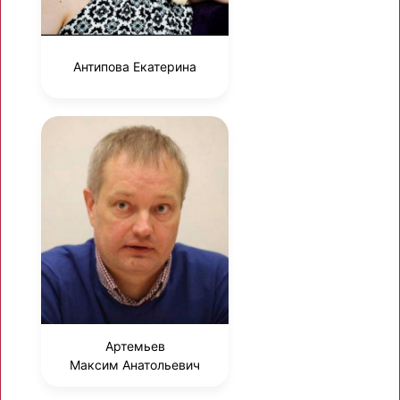
Антипова Екатерина
Артемьев
Максим Анатольевич