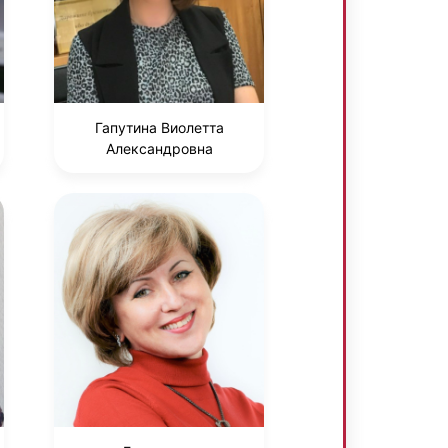
Гапутина Виолетта
Александровна