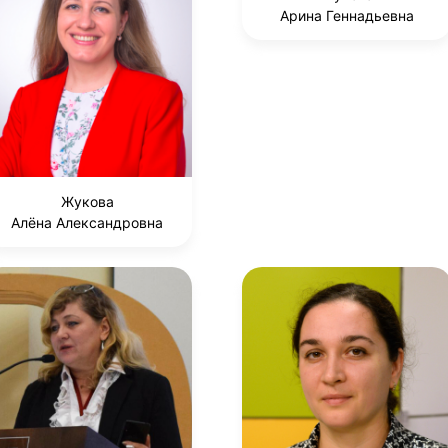
Арина Геннадьевна
Жукова
Алёна Александровна