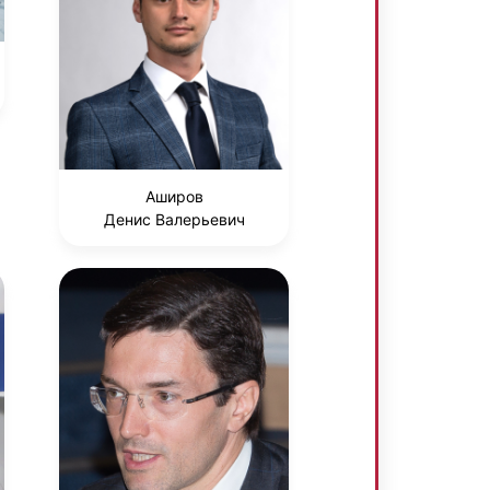
Аширов
Денис Валерьевич