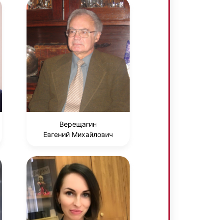
Верещагин
Евгений Михайлович