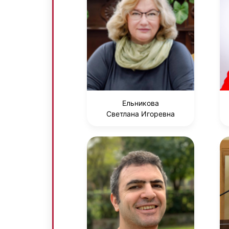
Ельникова
Светлана Игоревна