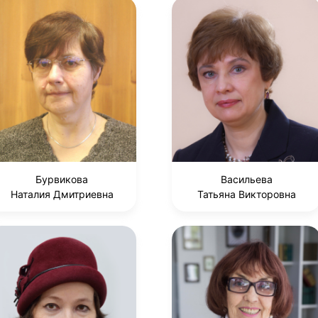
Бурвикова
Васильева
Наталия Дмитриевна
Татьяна Викторовна