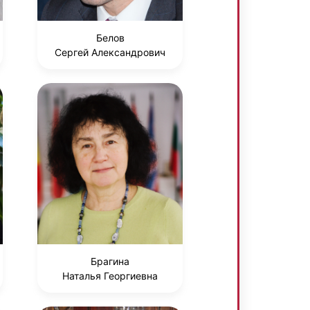
Белов
Сергей Александрович
Брагина
Наталья Георгиевна