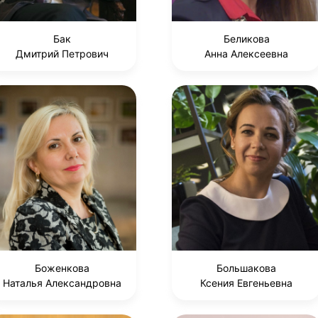
Бак
Беликова
Дмитрий Петрович
Анна Алексеевна
Боженкова
Большакова
Наталья Александровна
Ксения Евгеньевна