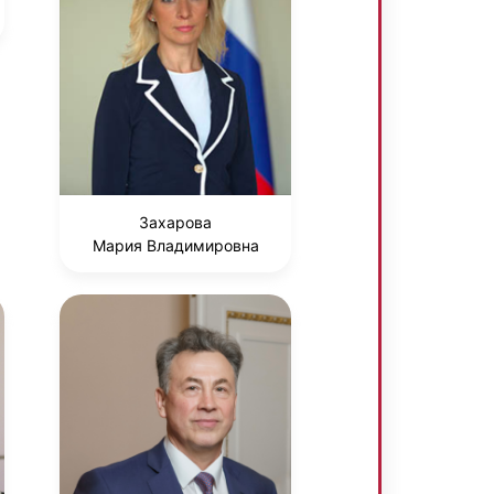
Захарова
Мария Владимировна