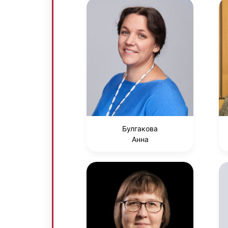
Булгакова
Анна