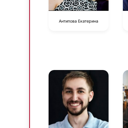
Антипова Екатерина