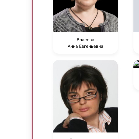
Власова
Анна Евгеньевна