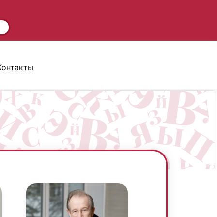
Контакты