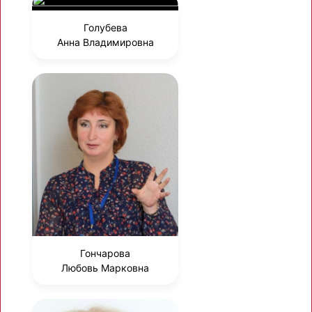
Голубева
Анна Владимировна
Гончарова
Любовь Марковна