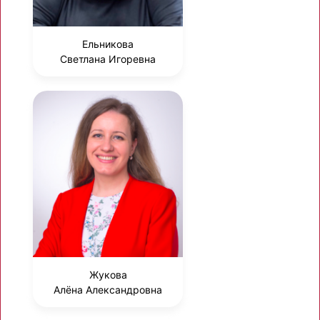
Ельникова
Светлана Игоревна
Жукова
Алёна Александровна