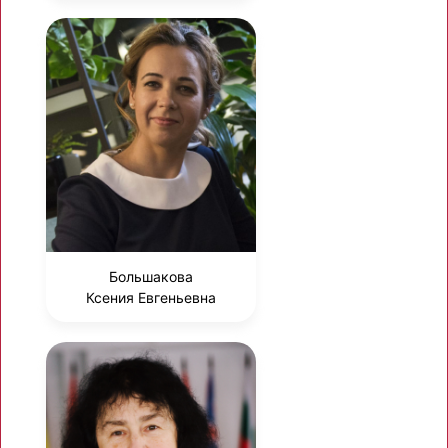
Большакова
Ксения Евгеньевна