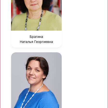
Брагина
Наталья Георгиевна