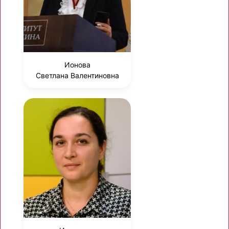
Ионова
Светлана Валентиновна