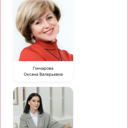
Гончарова
Оксана Валерьевна