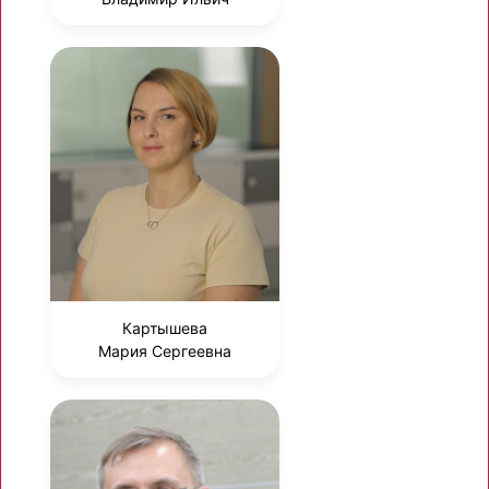
Картышева
Мария Сергеевна