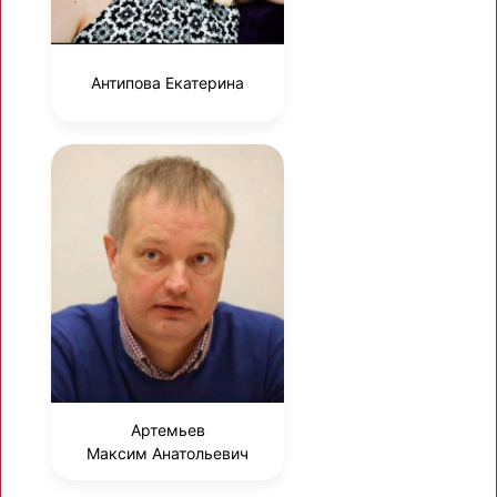
Антипова Екатерина
Артемьев
Максим Анатольевич