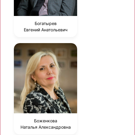
Богатырев
Евгений Анатольевич
Боженкова
Наталья Александровна