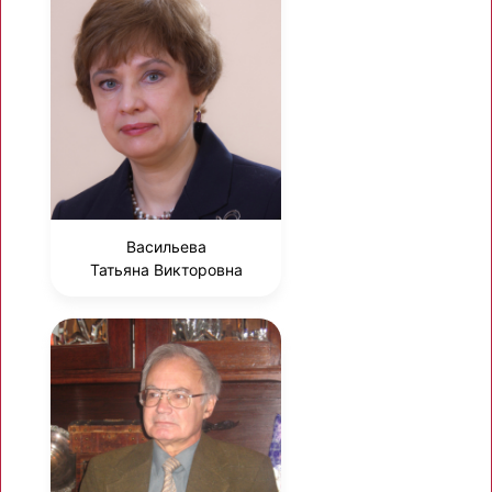
Васильева
Татьяна Викторовна