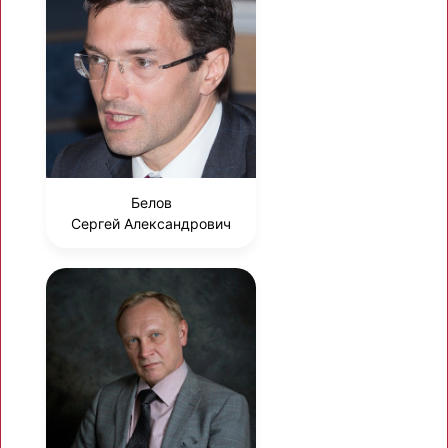
Белов
Сергей Александрович