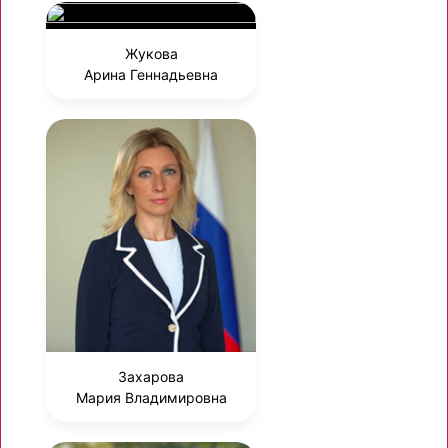
Жукова
Арина Геннадьевна
Захарова
Мария Владимировна