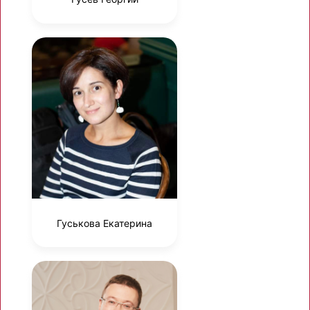
Гуськова Екатерина