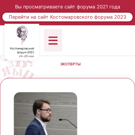
Вы просматриваете сайт форума 2021 года
Перейти на сайт Костомаровского форума 2023
ЭКСПЕРТЫ