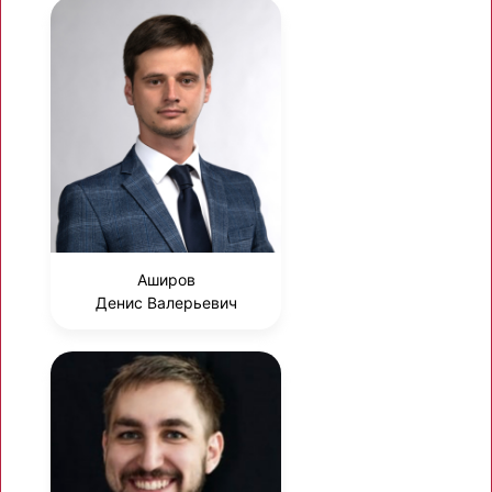
Аширов
Денис Валерьевич