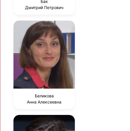
Бак
Дмитрий Петрович
Беликова
Анна Алексеевна