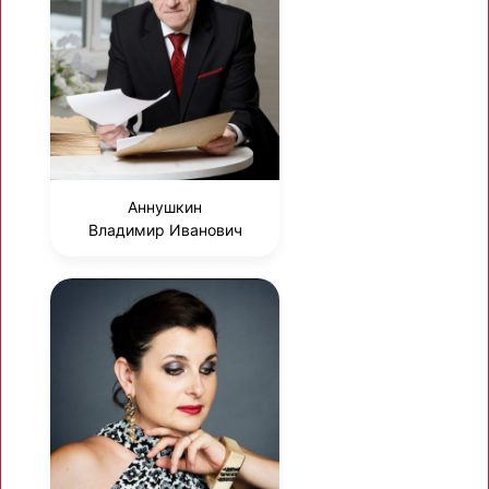
Аннушкин
Владимир Иванович