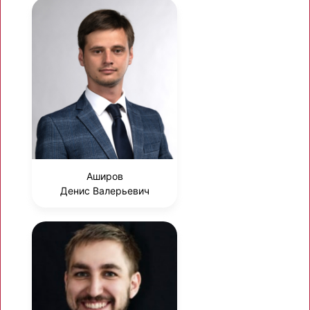
Аширов
Денис Валерьевич