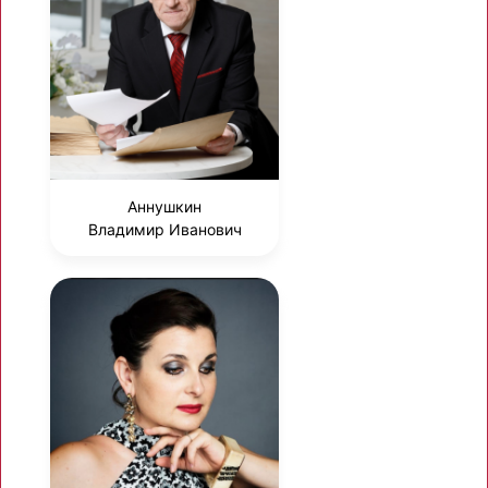
Аннушкин
Владимир Иванович