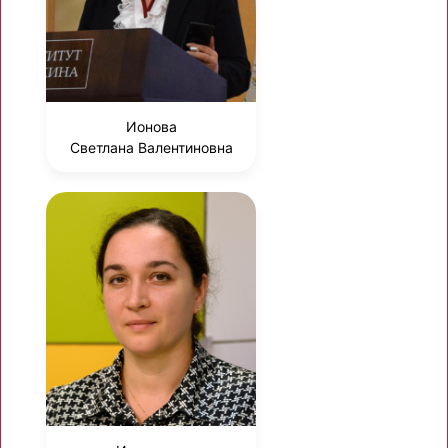
Ионова
Светлана Валентиновна