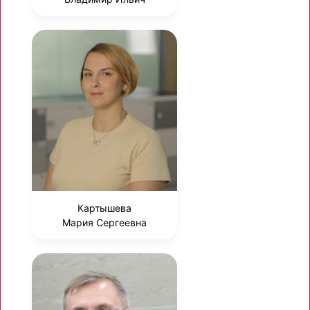
Картышева
Мария Сергеевна