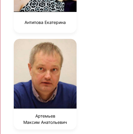
Антипова Екатерина
Артемьев
Максим Анатольевич