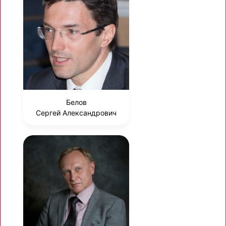
Белов
Сергей Александрович