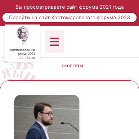
Вы просматриваете сайт форума 2021 года
Перейти на сайт Костомаровского форума 2023
ЭКСПЕРТЫ