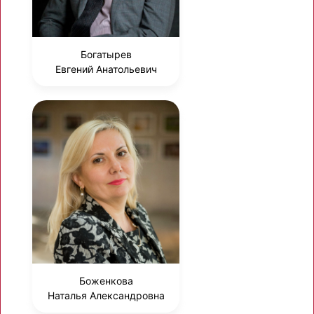
Богатырев
Евгений Анатольевич
Боженкова
Наталья Александровна