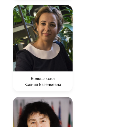
Большакова
Ксения Евгеньевна