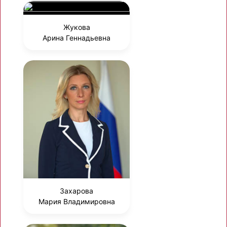
Жукова
Арина Геннадьевна
Захарова
Мария Владимировна