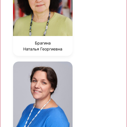
Брагина
Наталья Георгиевна