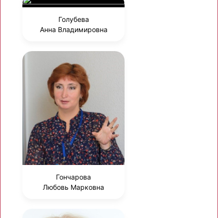
Голубева
Анна Владимировна
Гончарова
Любовь Марковна