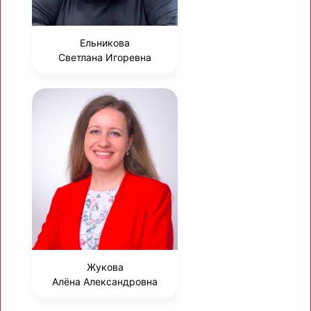
Ельникова
Светлана Игоревна
Жукова
Алёна Александровна