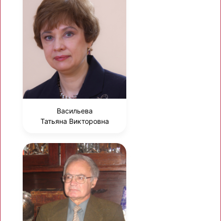
Васильева
Татьяна Викторовна