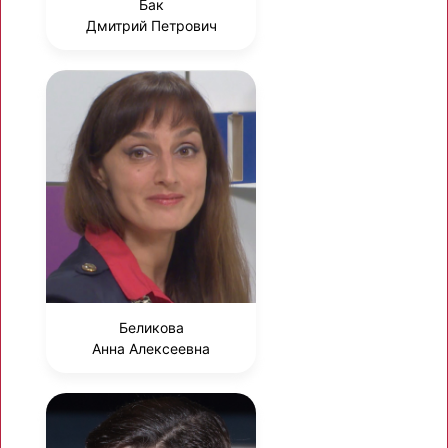
Бак
Дмитрий Петрович
Беликова
Анна Алексеевна