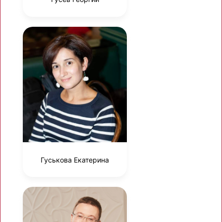
Гуськова Екатерина