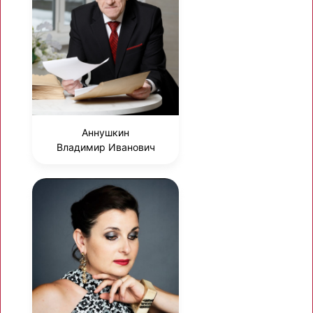
Аннушкин
Владимир Иванович