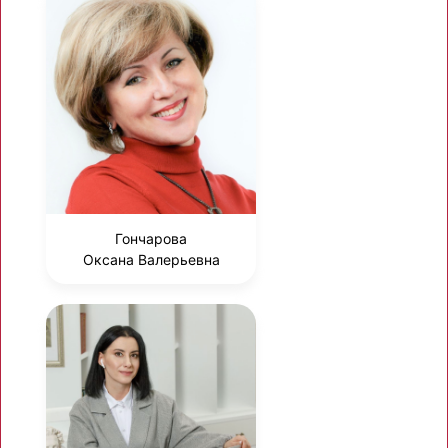
Гончарова
Оксана Валерьевна