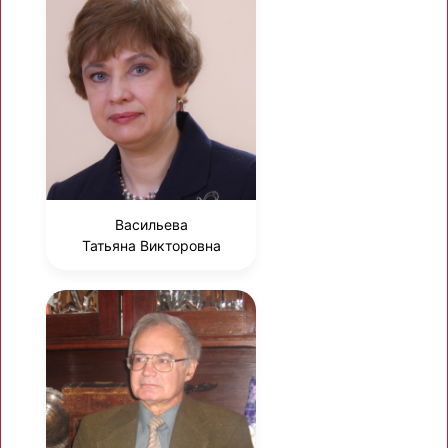
Васильева
Татьяна Викторовна