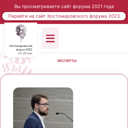
Вы просматриваете сайт форума 2021 года
Перейти на сайт Костомаровского форума 2023
ЭКСПЕРТЫ