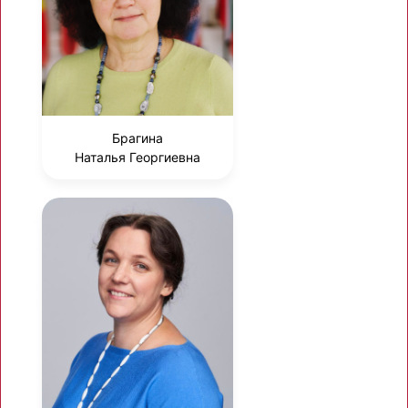
Брагина
Наталья Георгиевна