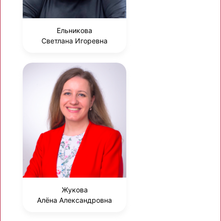
Ельникова
Светлана Игоревна
Жукова
Алёна Александровна