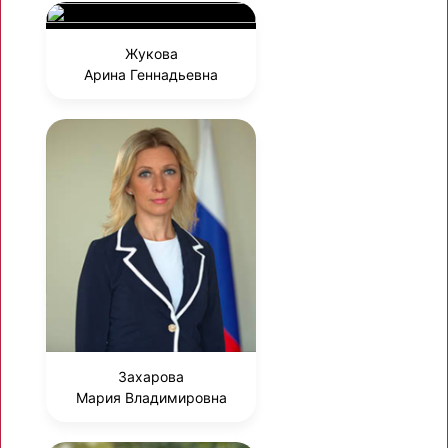
Жукова
Арина Геннадьевна
Захарова
Мария Владимировна