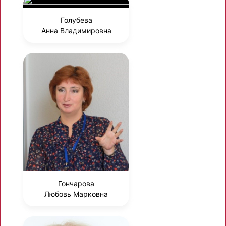
Голубева
Анна Владимировна
Гончарова
Любовь Марковна