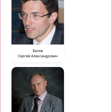
Белов
Сергей Александрович