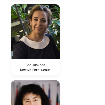
Большакова
Ксения Евгеньевна