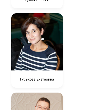
Гуськова Екатерина