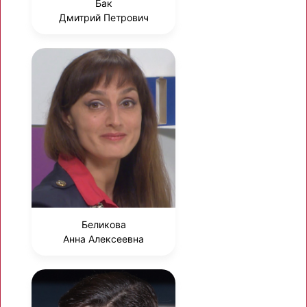
Бак
Дмитрий Петрович
Беликова
Анна Алексеевна