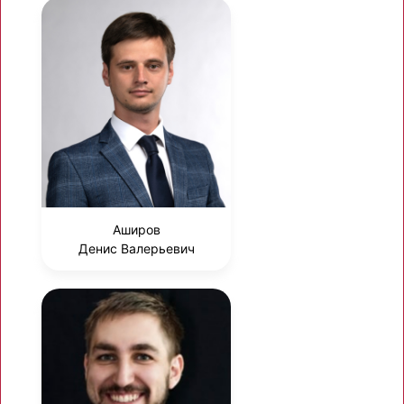
Аширов
Денис Валерьевич