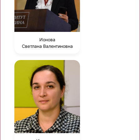
Ионова
Светлана Валентиновна