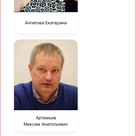
Антипова Екатерина
Артемьев
Максим Анатольевич