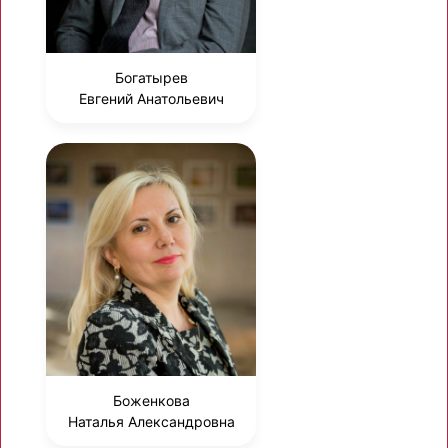
Богатырев
Евгений Анатольевич
Боженкова
Наталья Александровна