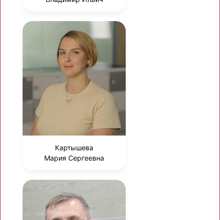
Картышева
Мария Сергеевна