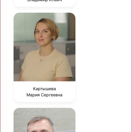
Картышева
Мария Сергеевна