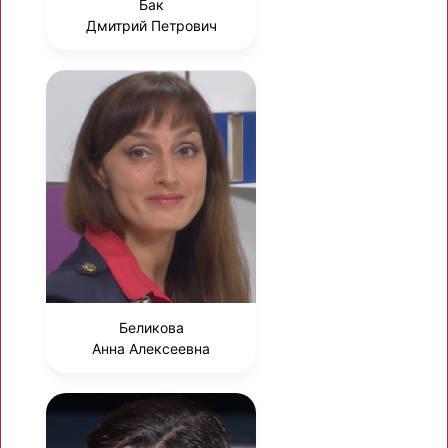
Бак
Дмитрий Петрович
Беликова
Анна Алексеевна