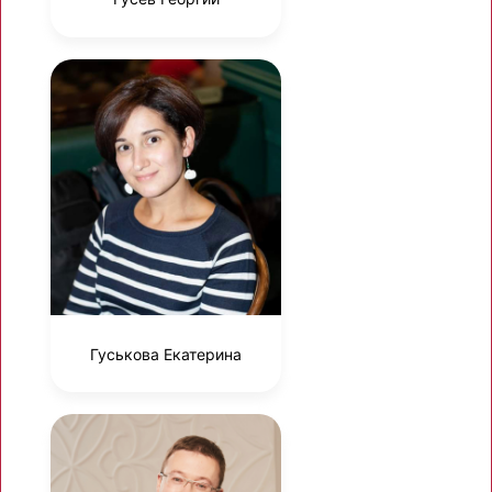
Гуськова Екатерина