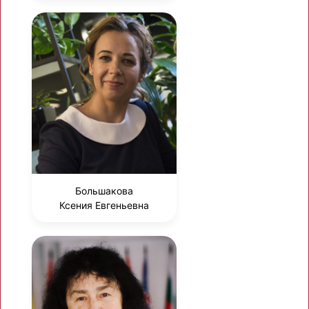
Большакова
Ксения Евгеньевна