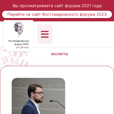
Вы просматриваете сайт форума 2021 года
Перейти на сайт Костомаровского форума 2023
ЭКСПЕРТЫ