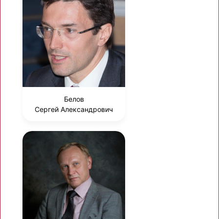
Белов
Сергей Александрович