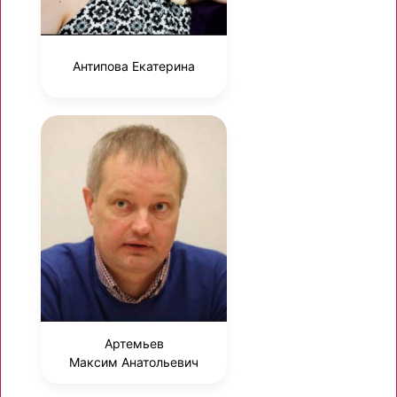
Антипова Екатерина
Артемьев
Максим Анатольевич