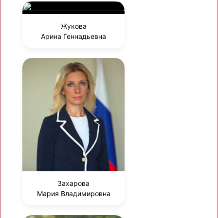
Жукова
Арина Геннадьевна
Захарова
Мария Владимировна