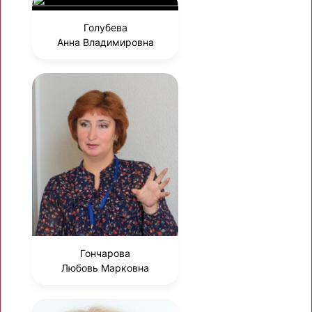
Голубева
Анна Владимировна
Гончарова
Любовь Марковна