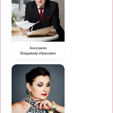
Аннушкин
Владимир Иванович