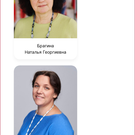
Брагина
Наталья Георгиевна