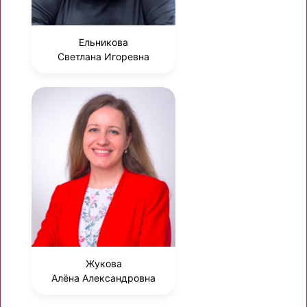
Ельникова
Светлана Игоревна
Жукова
Алёна Александровна