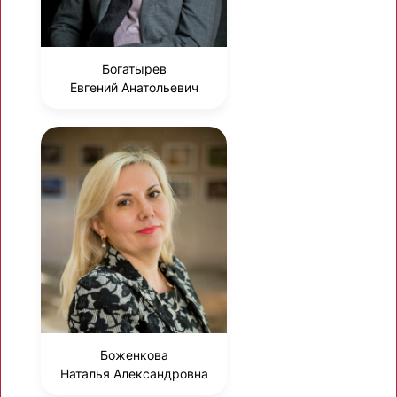
Богатырев
Евгений Анатольевич
Боженкова
Наталья Александровна