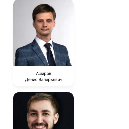
Аширов
Денис Валерьевич