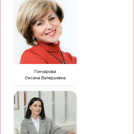
Гончарова
Оксана Валерьевна