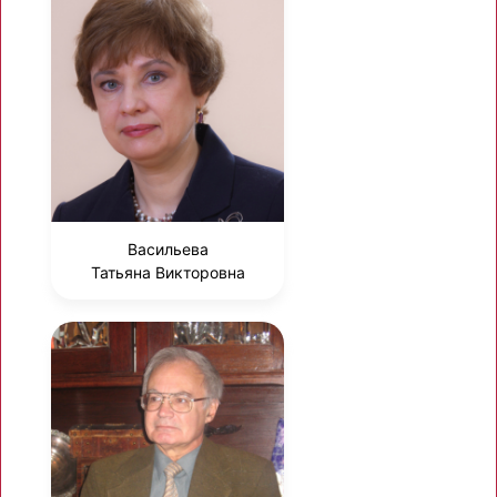
Васильева
Татьяна Викторовна