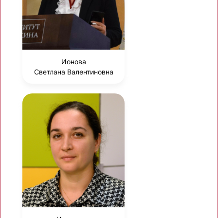
Ионова
Светлана Валентиновна