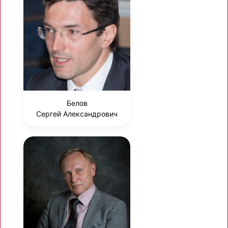
Белов
Сергей Александрович