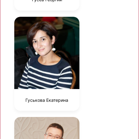
Гуськова Екатерина