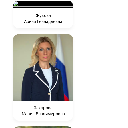
Жукова
Арина Геннадьевна
Захарова
Мария Владимировна