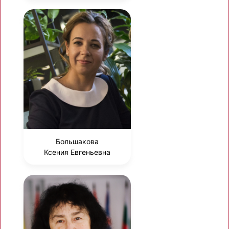
Большакова
Ксения Евгеньевна