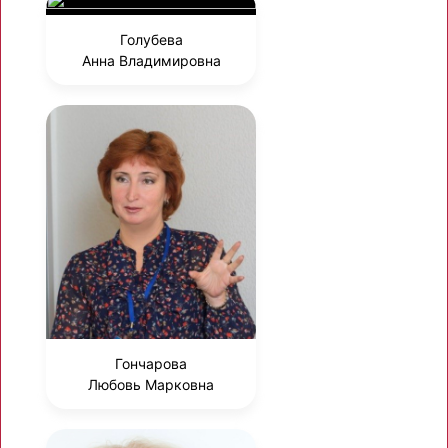
Голубева
Анна Владимировна
Гончарова
Любовь Марковна