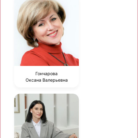
Гончарова
Оксана Валерьевна