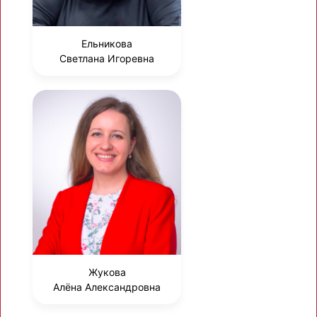
Ельникова
Светлана Игоревна
Жукова
Алёна Александровна