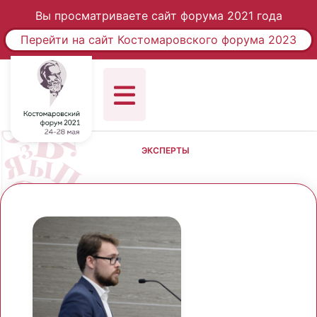
Вы просматриваете сайт форума 2021 года
Перейти на сайт Костомаровского форума 2023
ЭКСПЕРТЫ