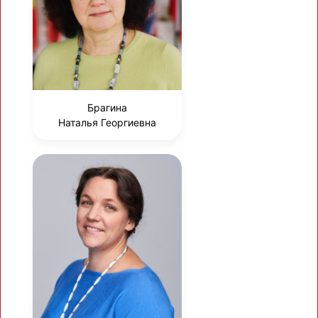
Брагина
Наталья Георгиевна