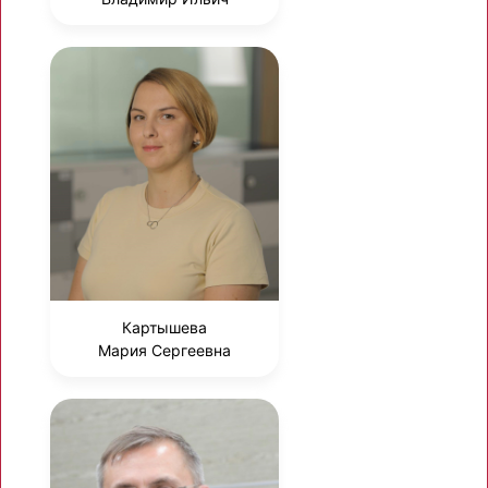
Картышева
Мария Сергеевна