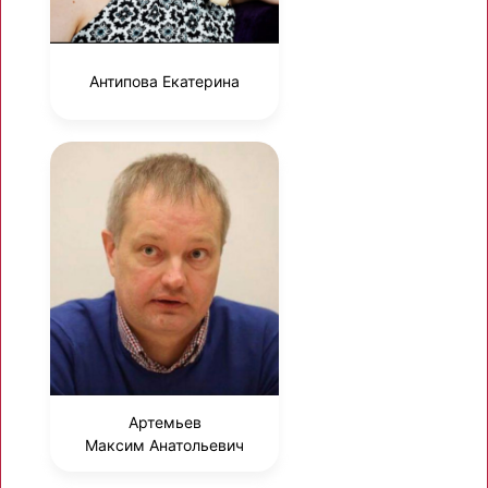
Антипова Екатерина
Артемьев
Максим Анатольевич