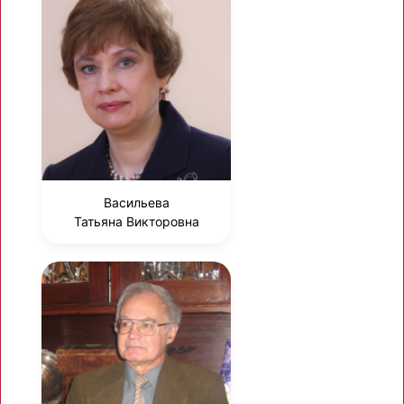
Васильева
Татьяна Викторовна