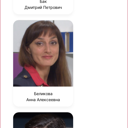
Бак
Дмитрий Петрович
Беликова
Анна Алексеевна