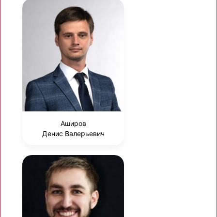
Аширов
Денис Валерьевич