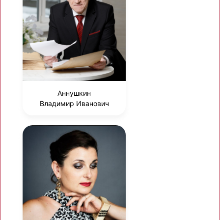
Аннушкин
Владимир Иванович