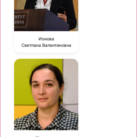
Ионова
Светлана Валентиновна