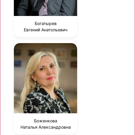
Богатырев
Евгений Анатольевич
Боженкова
Наталья Александровна