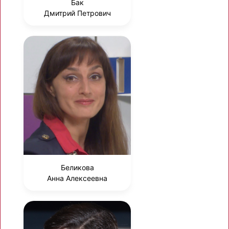
Бак
Дмитрий Петрович
Беликова
Анна Алексеевна