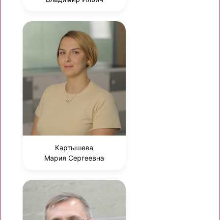
Картышева
Мария Сергеевна