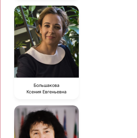
Большакова
Ксения Евгеньевна