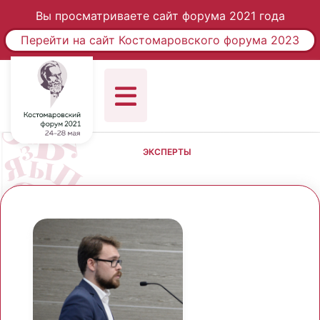
Вы просматриваете сайт форума 2021 года
Перейти на сайт Костомаровского форума 2023
ЭКСПЕРТЫ