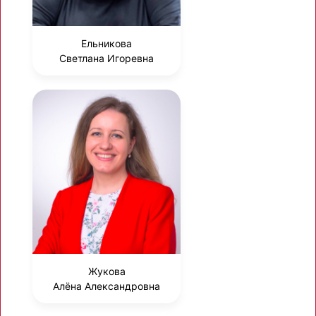
Ельникова
Светлана Игоревна
Жукова
Алёна Александровна