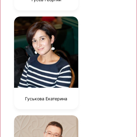
Гуськова Екатерина