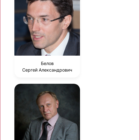
Белов
Сергей Александрович