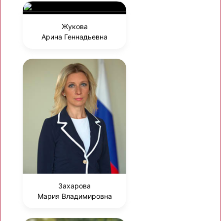
Жукова
Арина Геннадьевна
Захарова
Мария Владимировна