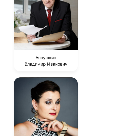
Аннушкин
Владимир Иванович