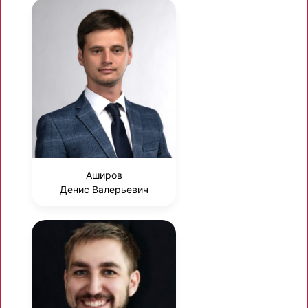
Аширов
Денис Валерьевич