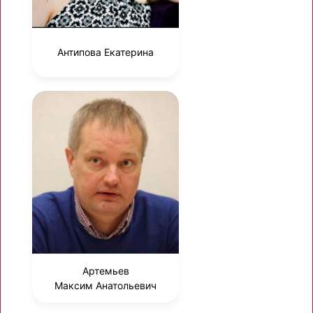
Антипова Екатерина
Артемьев
Максим Анатольевич