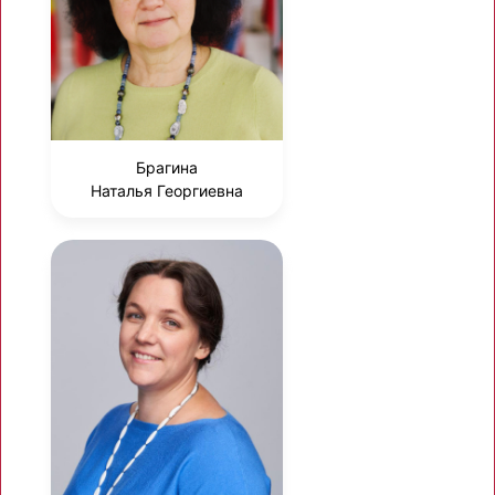
Брагина
Наталья Георгиевна