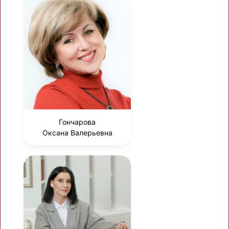
Гончарова
Оксана Валерьевна