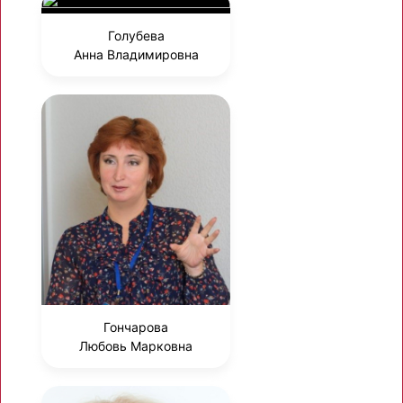
Голубева
Анна Владимировна
Гончарова
Любовь Марковна