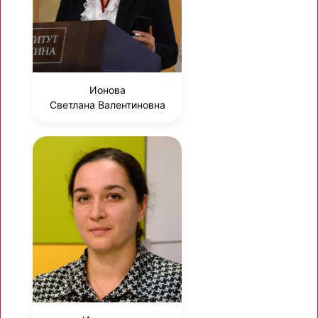
Ионова
Светлана Валентиновна