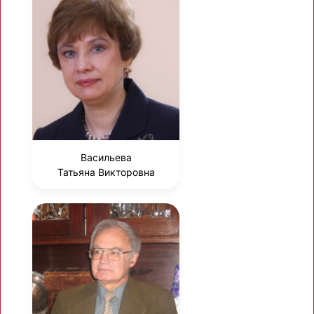
Васильева
Татьяна Викторовна