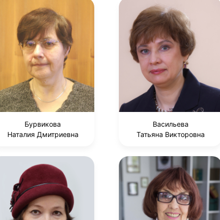
Бурвикова
Васильева
Наталия Дмитриевна
Татьяна Викторовна