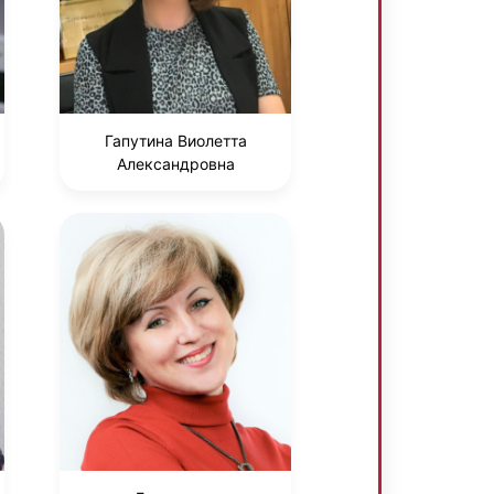
Гапутина Виолетта
Александровна