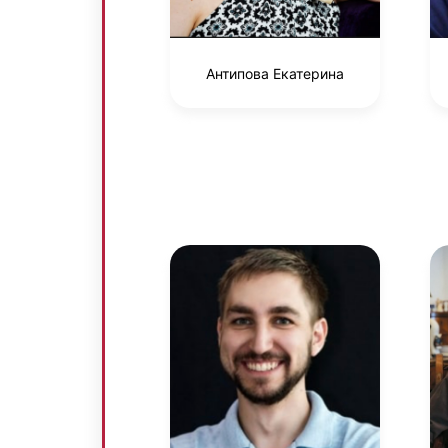
Антипова Екатерина