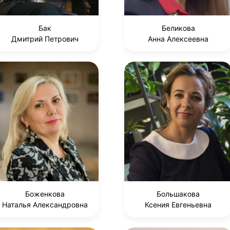
Бак
Беликова
Дмитрий Петрович
Анна Алексеевна
Боженкова
Большакова
Наталья Александровна
Ксения Евгеньевна