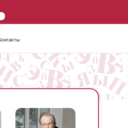
Контакты