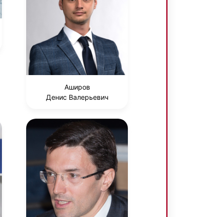
Аширов
Денис Валерьевич