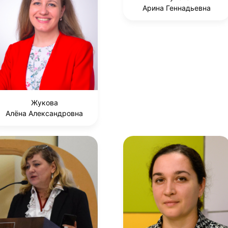
Арина Геннадьевна
Жукова
Алёна Александровна