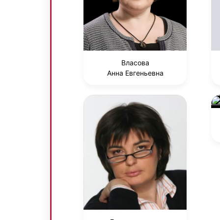
Власова
Анна Евгеньевна