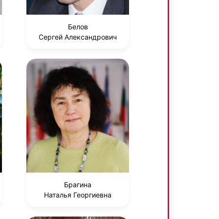
Белов
Сергей Александрович
Брагина
Наталья Георгиевна