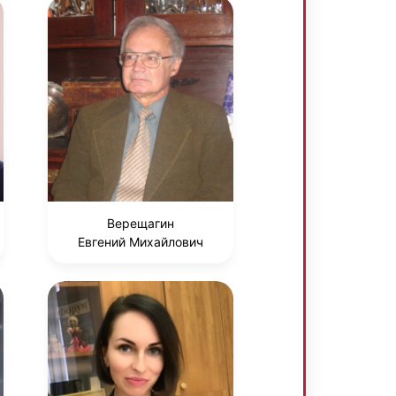
Верещагин
Евгений Михайлович