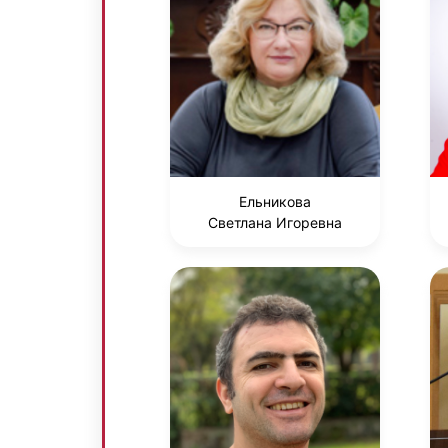
Ельникова
Светлана Игоревна