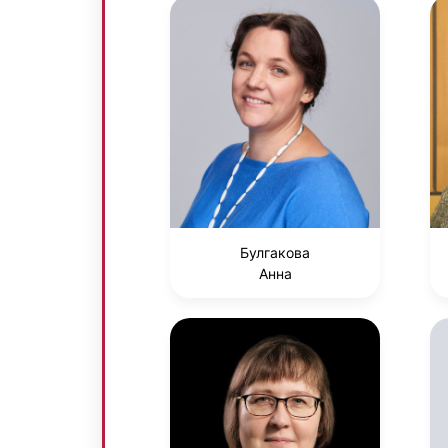
Булгакова
Анна