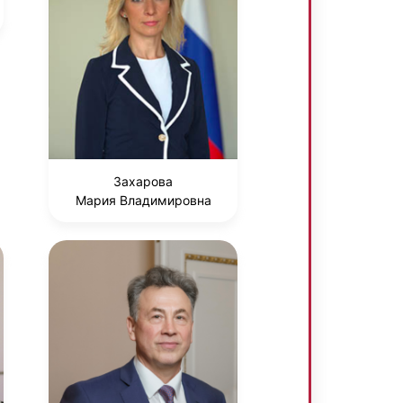
Захарова
Мария Владимировна