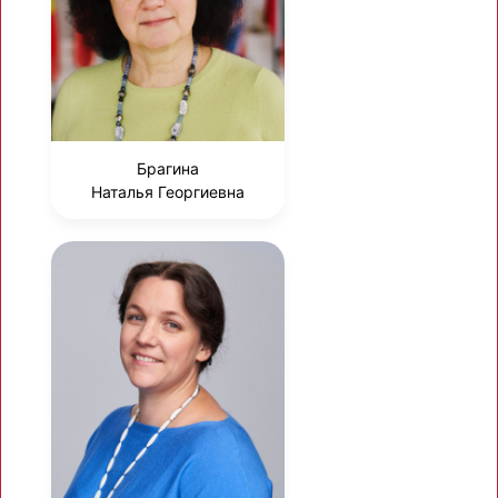
Брагина
Наталья Георгиевна