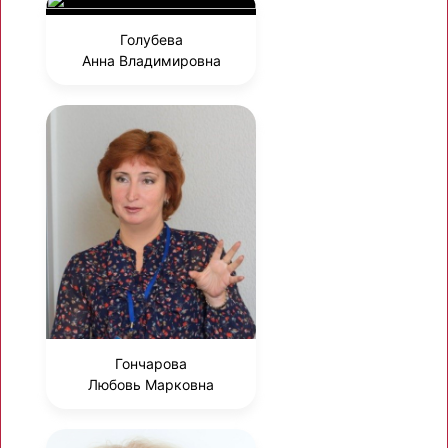
Голубева
Анна Владимировна
Гончарова
Любовь Марковна