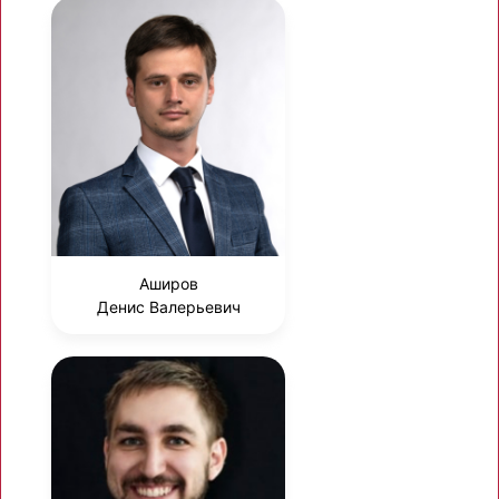
Аширов
Денис Валерьевич