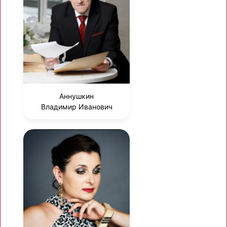
Аннушкин
Владимир Иванович