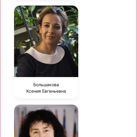
Большакова
Ксения Евгеньевна