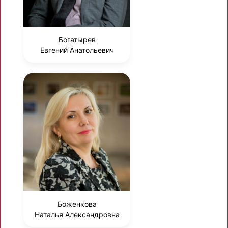
Богатырев
Евгений Анатольевич
Боженкова
Наталья Александровна