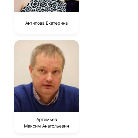
Антипова Екатерина
Артемьев
Максим Анатольевич