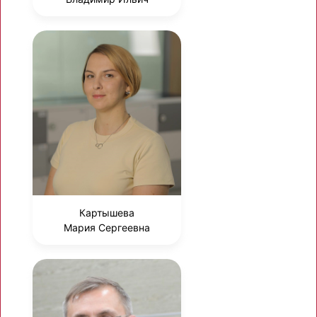
Картышева
Мария Сергеевна