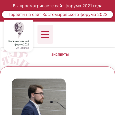
Вы просматриваете сайт форума 2021 года
Перейти на сайт Костомаровского форума 2023
ЭКСПЕРТЫ