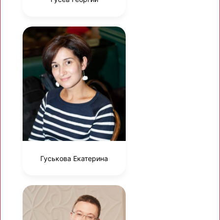
Гуськова Екатерина