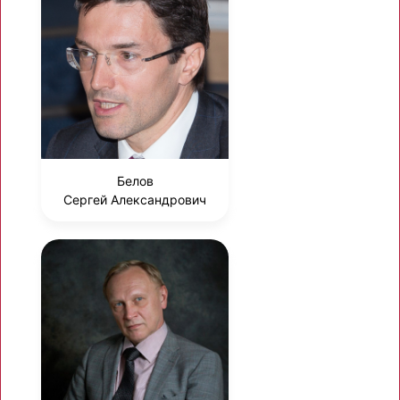
Белов
Сергей Александрович