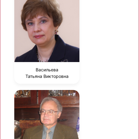
Васильева
Татьяна Викторовна