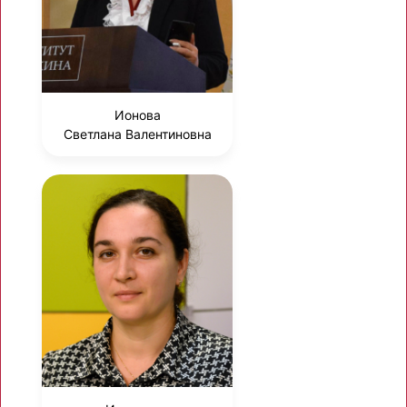
Ионова
Светлана Валентиновна