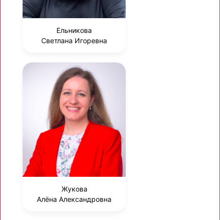
Ельникова
Светлана Игоревна
Жукова
Алёна Александровна