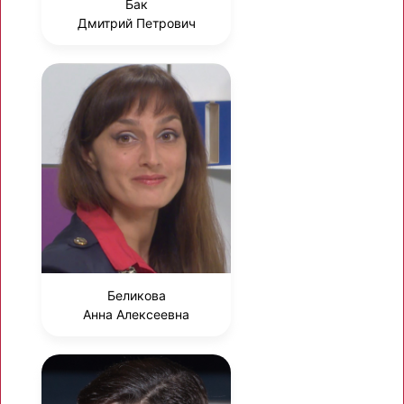
Бак
Дмитрий Петрович
Беликова
Анна Алексеевна