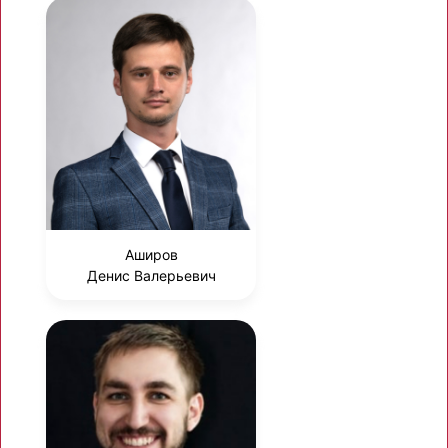
Аширов
Денис Валерьевич