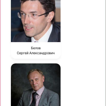
Белов
Сергей Александрович