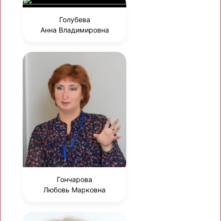
Голубева
Анна Владимировна
Гончарова
Любовь Марковна