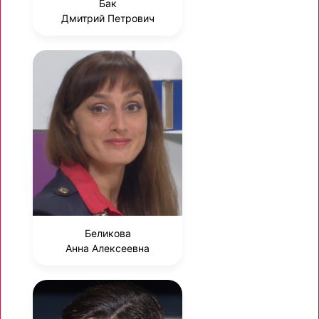
Бак
Дмитрий Петрович
Беликова
Анна Алексеевна