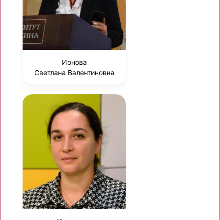
Ионова
Светлана Валентиновна