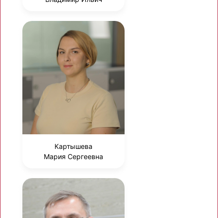
Картышева
Мария Сергеевна