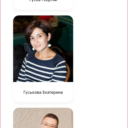
Гуськова Екатерина