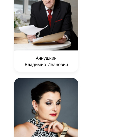
Аннушкин
Владимир Иванович