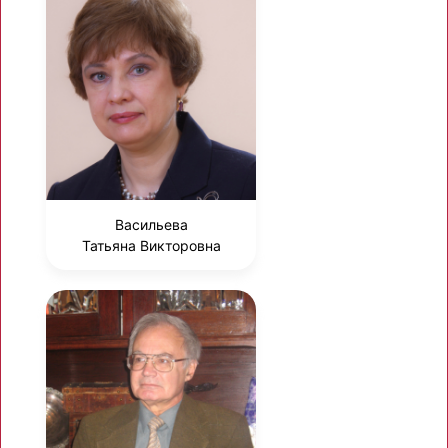
Васильева
Татьяна Викторовна