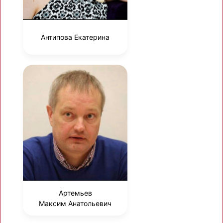
Антипова Екатерина
Артемьев
Максим Анатольевич