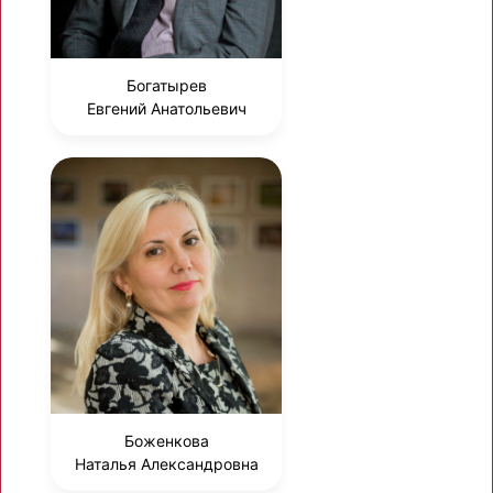
Богатырев
Евгений Анатольевич
Боженкова
Наталья Александровна