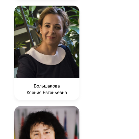
Большакова
Ксения Евгеньевна