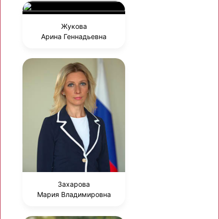
Жукова
Арина Геннадьевна
Захарова
Мария Владимировна