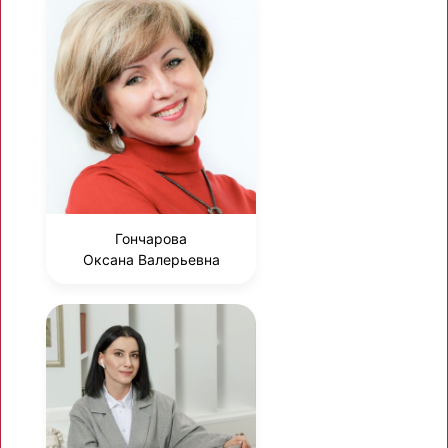
Гончарова
Оксана Валерьевна