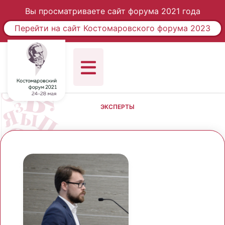
Вы просматриваете сайт форума 2021 года
Перейти на сайт Костомаровского форума 2023
ЭКСПЕРТЫ