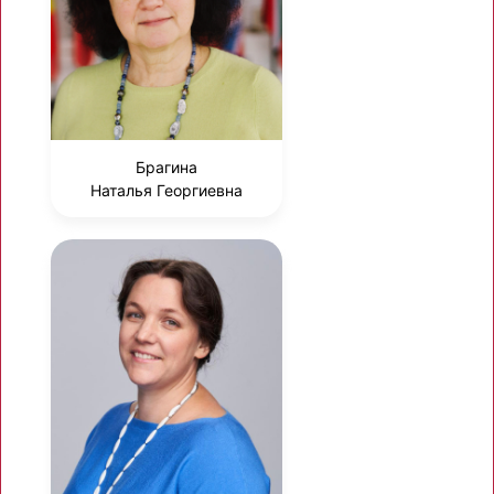
Брагина
Наталья Георгиевна