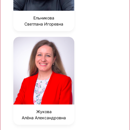
Ельникова
Светлана Игоревна
Жукова
Алёна Александровна