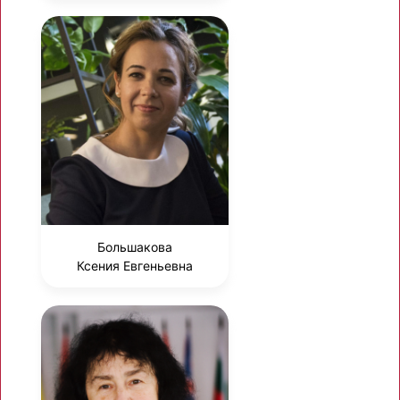
Большакова
Ксения Евгеньевна