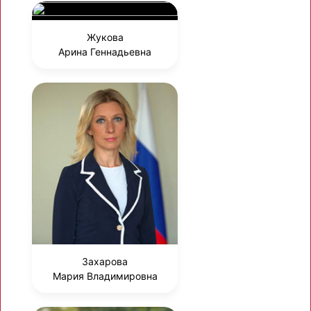
Жукова
Арина Геннадьевна
Захарова
Мария Владимировна