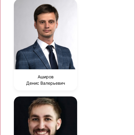
Аширов
Денис Валерьевич