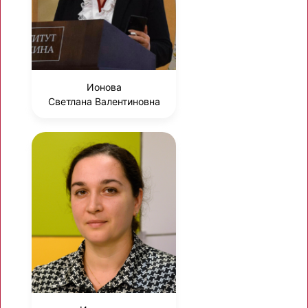
Ионова
Светлана Валентиновна