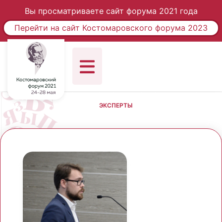
Вы просматриваете сайт форума 2021 года
Перейти на сайт Костомаровского форума 2023
ЭКСПЕРТЫ