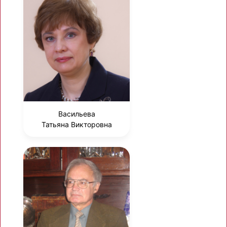
Васильева
Татьяна Викторовна