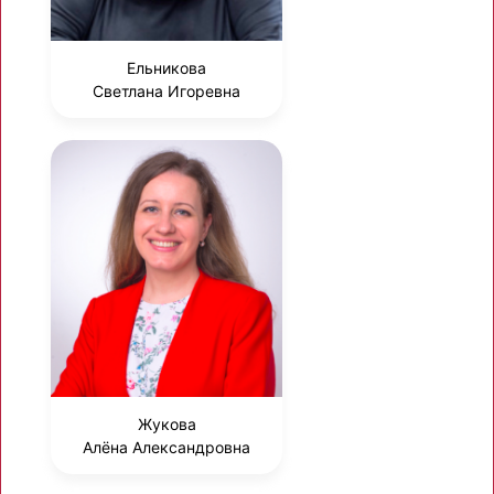
Ельникова
Светлана Игоревна
Жукова
Алёна Александровна