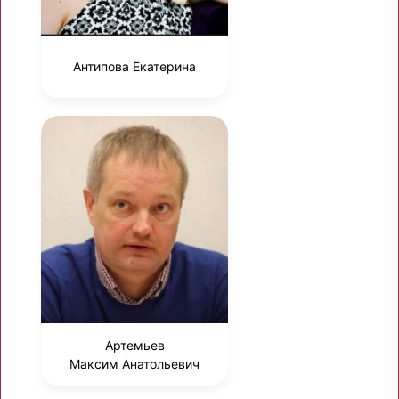
Антипова Екатерина
Артемьев
Максим Анатольевич