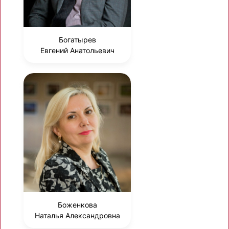
Богатырев
Евгений Анатольевич
Боженкова
Наталья Александровна