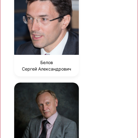
Белов
Сергей Александрович