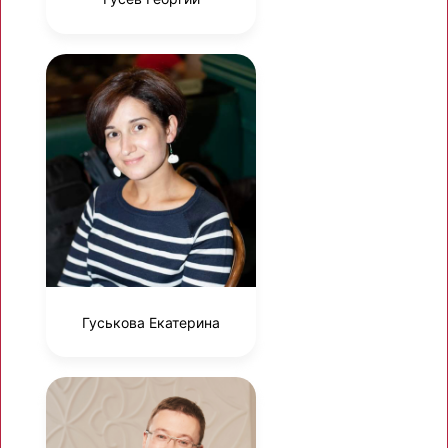
Гуськова Екатерина