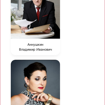
Аннушкин
Владимир Иванович