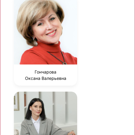
Гончарова
Оксана Валерьевна