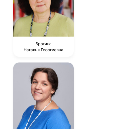
Брагина
Наталья Георгиевна