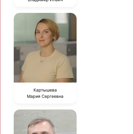
Картышева
Мария Сергеевна