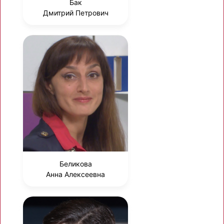
Бак
Дмитрий Петрович
Беликова
Анна Алексеевна