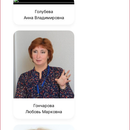
Голубева
Анна Владимировна
Гончарова
Любовь Марковна