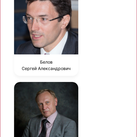
Белов
Сергей Александрович