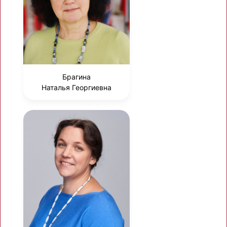
Брагина
Наталья Георгиевна