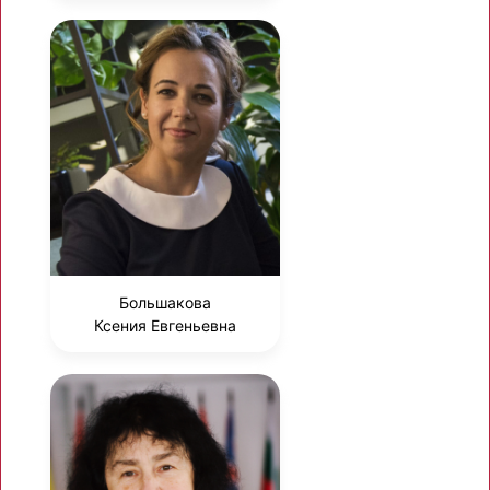
Большакова
Ксения Евгеньевна