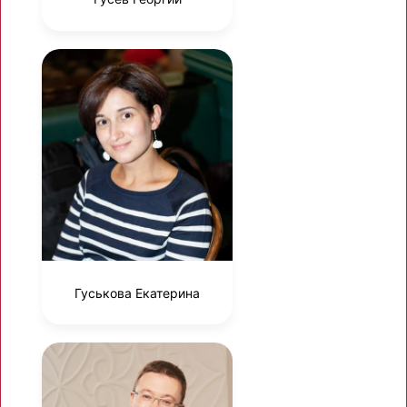
Гуськова Екатерина