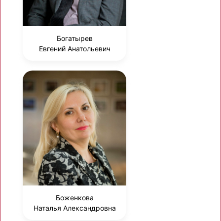
Богатырев
Евгений Анатольевич
Боженкова
Наталья Александровна