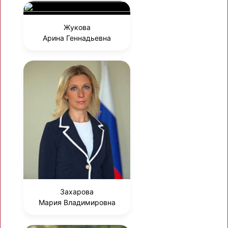
Жукова
Арина Геннадьевна
Захарова
Мария Владимировна