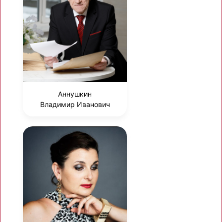
Аннушкин
Владимир Иванович