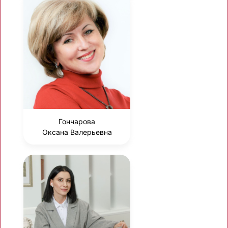
Гончарова
Оксана Валерьевна