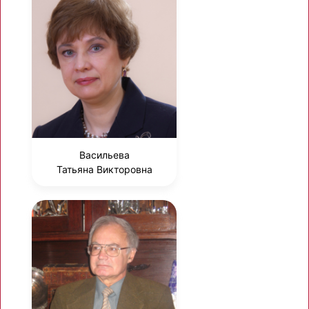
Васильева
Татьяна Викторовна