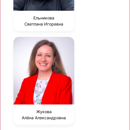
Ельникова
Светлана Игоревна
Жукова
Алёна Александровна