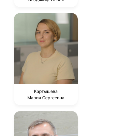
Картышева
Мария Сергеевна