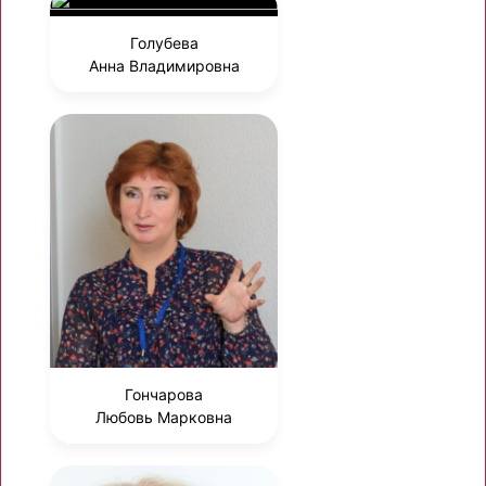
Голубева
Анна Владимировна
Гончарова
Любовь Марковна