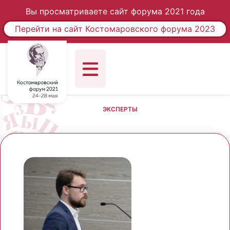
Вы просматриваете сайт форума 2021 года
Перейти на сайт Костомаровского форума 2023
ЭКСПЕРТЫ