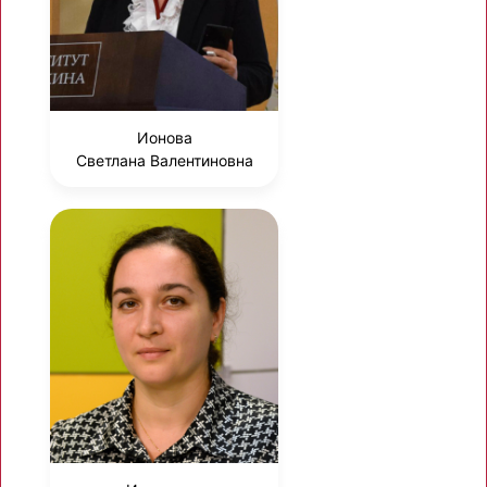
Ионова
Светлана Валентиновна