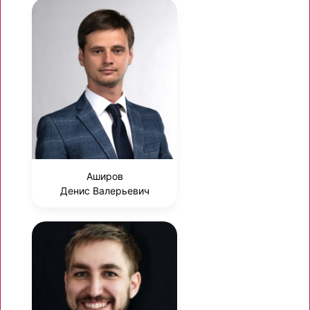
Аширов
Денис Валерьевич