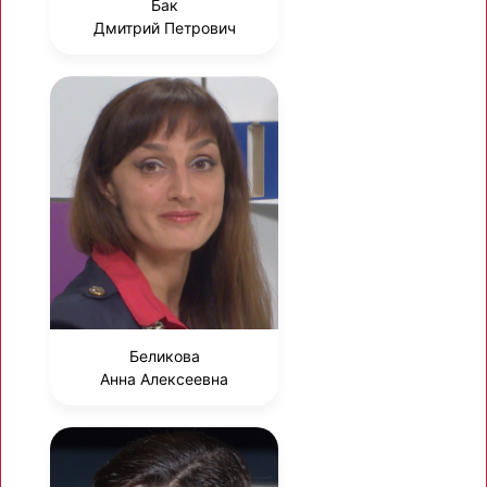
Бак
Дмитрий Петрович
Беликова
Анна Алексеевна