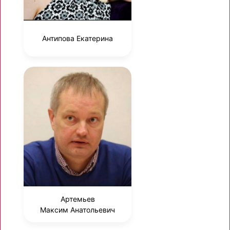
Антипова Екатерина
Артемьев
Максим Анатольевич