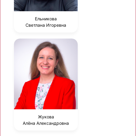
Ельникова
Светлана Игоревна
Жукова
Алёна Александровна