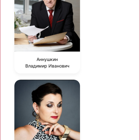
Аннушкин
Владимир Иванович