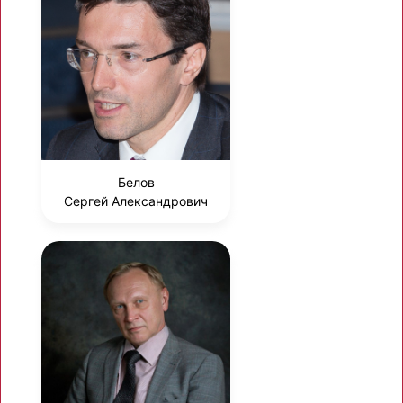
Белов
Сергей Александрович