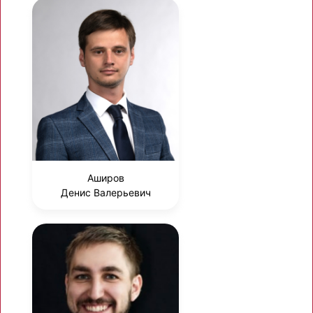
Аширов
Денис Валерьевич