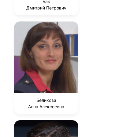
Бак
Дмитрий Петрович
Беликова
Анна Алексеевна