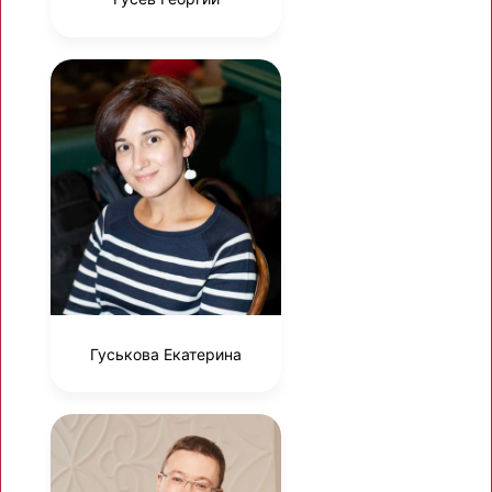
Гуськова Екатерина