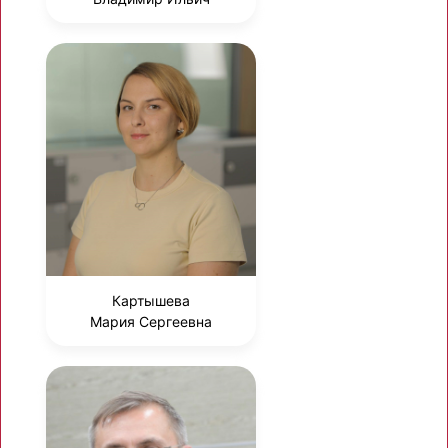
Картышева
Мария Сергеевна