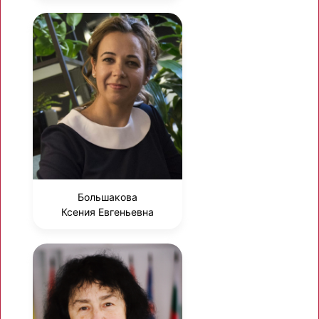
Большакова
Ксения Евгеньевна