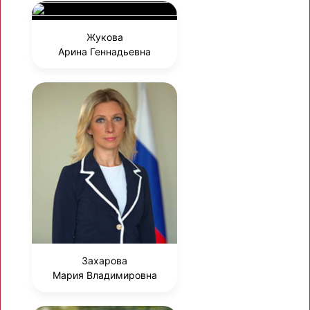
Жукова
Арина Геннадьевна
Захарова
Мария Владимировна