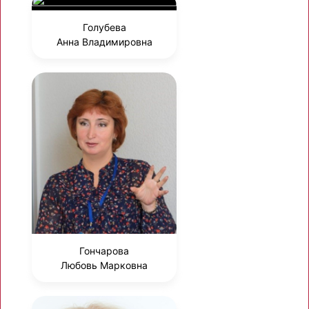
Голубева
Анна Владимировна
Гончарова
Любовь Марковна