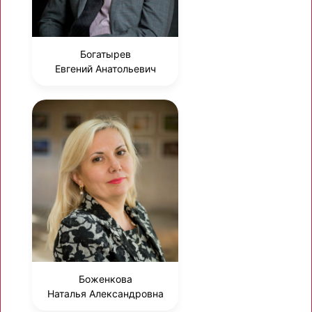
Богатырев
Евгений Анатольевич
Боженкова
Наталья Александровна