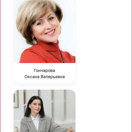
Гончарова
Оксана Валерьевна