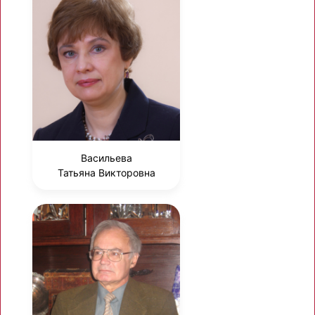
Васильева
Татьяна Викторовна