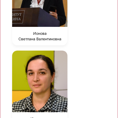
Ионова
Светлана Валентиновна