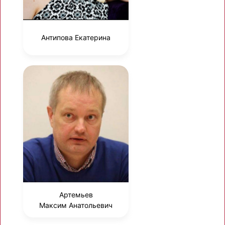
Антипова Екатерина
Артемьев
Максим Анатольевич