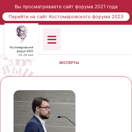
Вы просматриваете сайт форума 2021 года
Перейти на сайт Костомаровского форума 2023
ЭКСПЕРТЫ