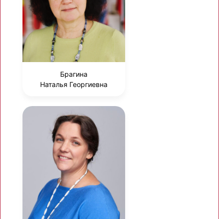
Брагина
Наталья Георгиевна