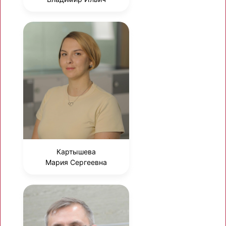
Картышева
Мария Сергеевна