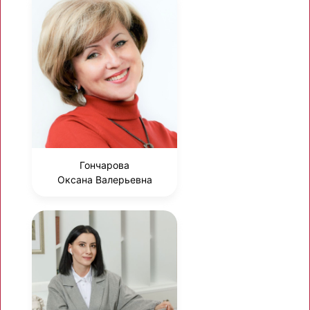
Гончарова
Оксана Валерьевна