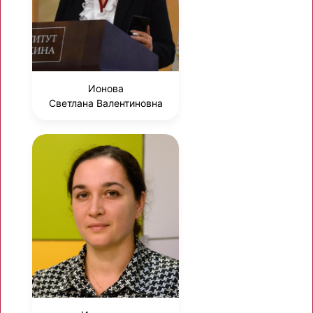
Ионова
Светлана Валентиновна