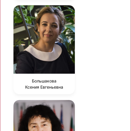
Большакова
Ксения Евгеньевна