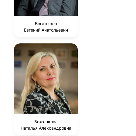
Богатырев
Евгений Анатольевич
Боженкова
Наталья Александровна