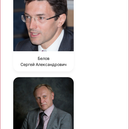
Белов
Сергей Александрович