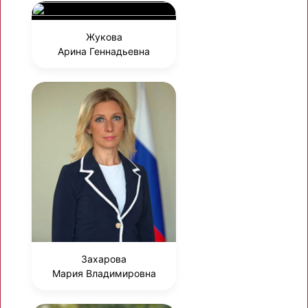
Жукова
Арина Геннадьевна
Захарова
Мария Владимировна