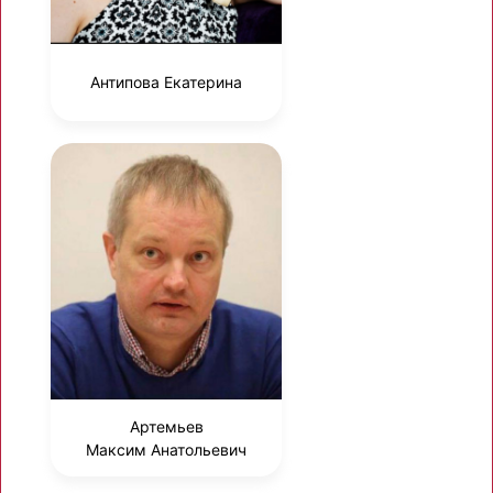
Антипова Екатерина
Артемьев
Максим Анатольевич