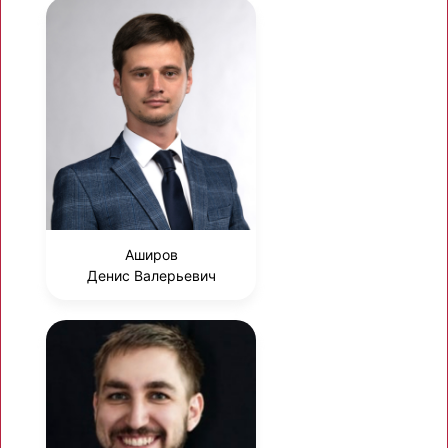
Аширов
Денис Валерьевич