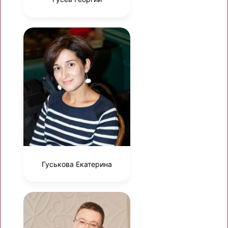
Гуськова Екатерина