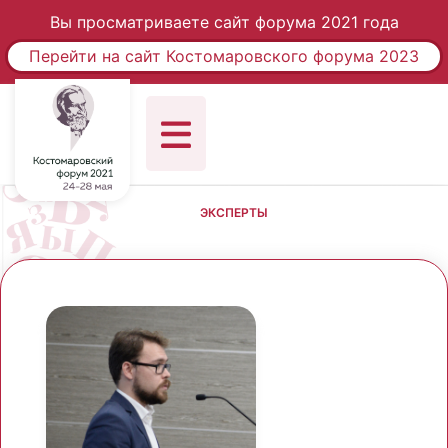
Вы просматриваете сайт форума 2021 года
Перейти на сайт Костомаровского форума 2023
ЭКСПЕРТЫ