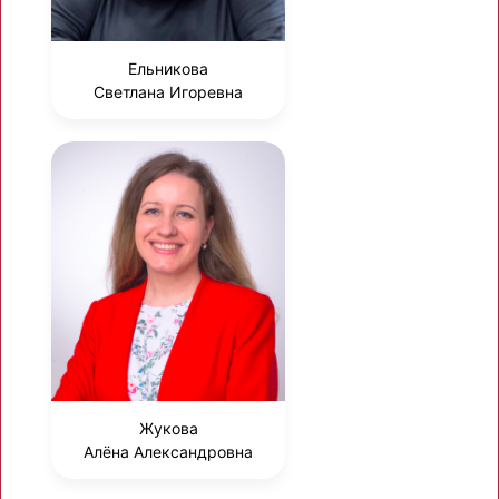
Ельникова
Светлана Игоревна
Жукова
Алёна Александровна