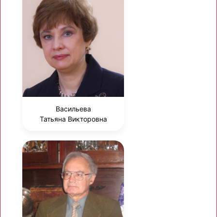
Васильева
Татьяна Викторовна