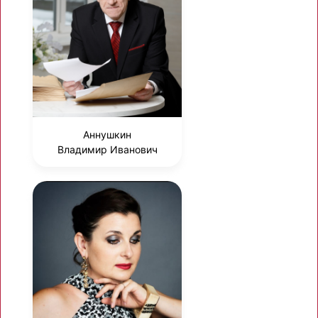
Аннушкин
Владимир Иванович