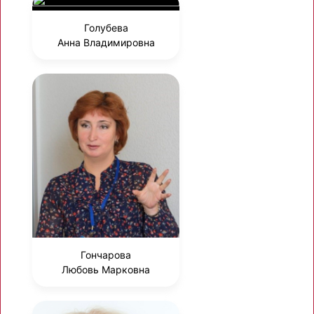
Голубева
Анна Владимировна
Гончарова
Любовь Марковна