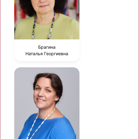
Брагина
Наталья Георгиевна