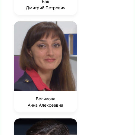
Бак
Дмитрий Петрович
Беликова
Анна Алексеевна