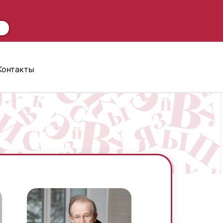
Контакты