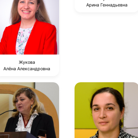
Арина Геннадьевна
Жукова
Алёна Александровна