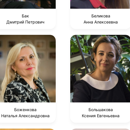
Бак
Беликова
Дмитрий Петрович
Анна Алексеевна
Боженкова
Большакова
Наталья Александровна
Ксения Евгеньевна