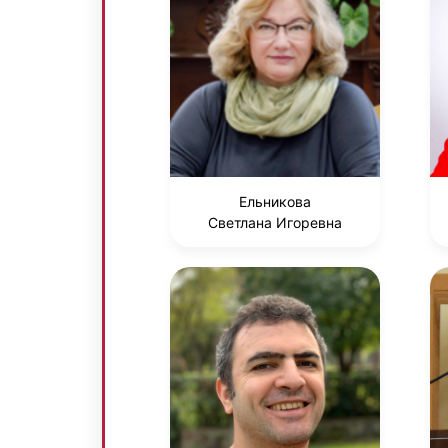
Ельникова
Светлана Игоревна