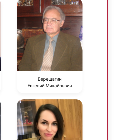
Верещагин
Евгений Михайлович