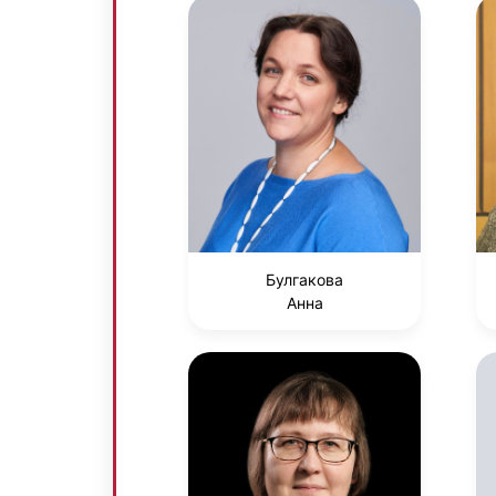
Булгакова
Анна