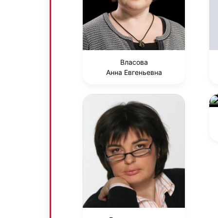
Власова
Анна Евгеньевна