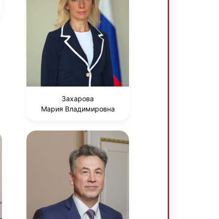
Захарова
Мария Владимировна