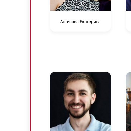
Антипова Екатерина