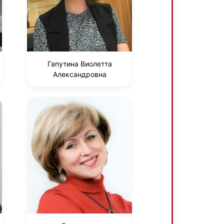
Гапутина Виолетта
Александровна