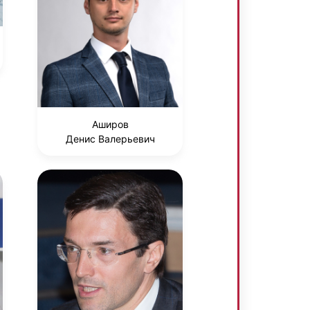
Аширов
Денис Валерьевич