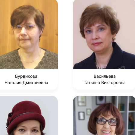
Бурвикова
Васильева
Наталия Дмитриевна
Татьяна Викторовна