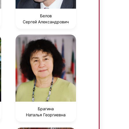
Белов
Сергей Александрович
Брагина
Наталья Георгиевна