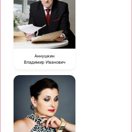
Аннушкин
Владимир Иванович