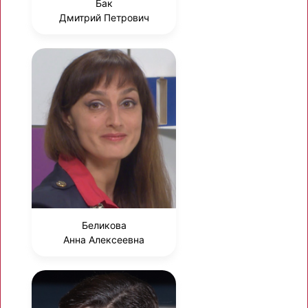
Бак
Дмитрий Петрович
Беликова
Анна Алексеевна