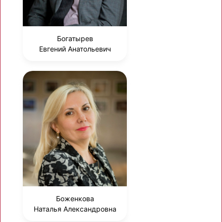
Богатырев
Евгений Анатольевич
Боженкова
Наталья Александровна