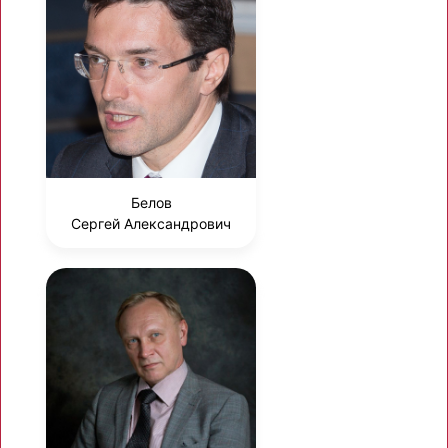
Белов
Сергей Александрович