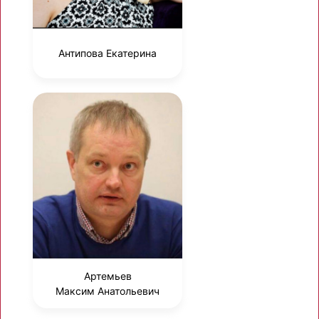
Антипова Екатерина
Артемьев
Максим Анатольевич