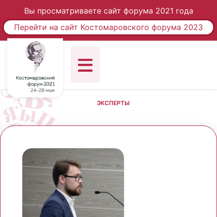
Вы просматриваете сайт форума 2021 года
Перейти на сайт Костомаровского форума 2023
ЭКСПЕРТЫ