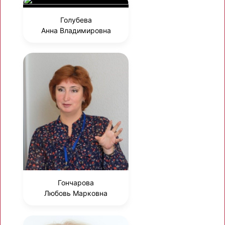
Голубева
Анна Владимировна
Гончарова
Любовь Марковна