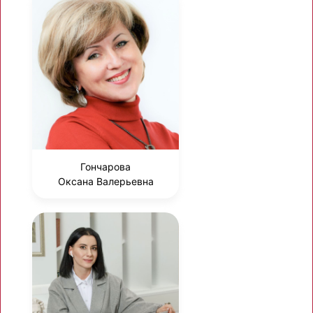
Гончарова
Оксана Валерьевна