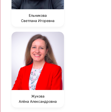
Ельникова
Светлана Игоревна
Жукова
Алёна Александровна