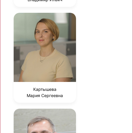
Картышева
Мария Сергеевна