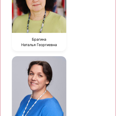
Брагина
Наталья Георгиевна