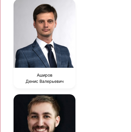
Аширов
Денис Валерьевич