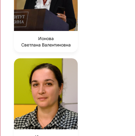
Ионова
Светлана Валентиновна