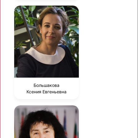
Большакова
Ксения Евгеньевна