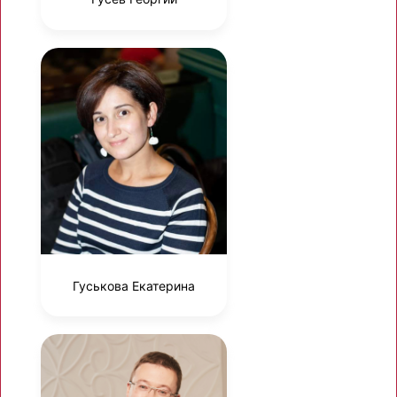
Гуськова Екатерина