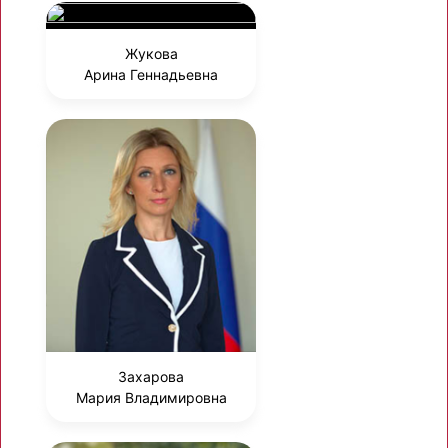
Жукова
Арина Геннадьевна
Захарова
Мария Владимировна