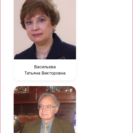
Васильева
Татьяна Викторовна