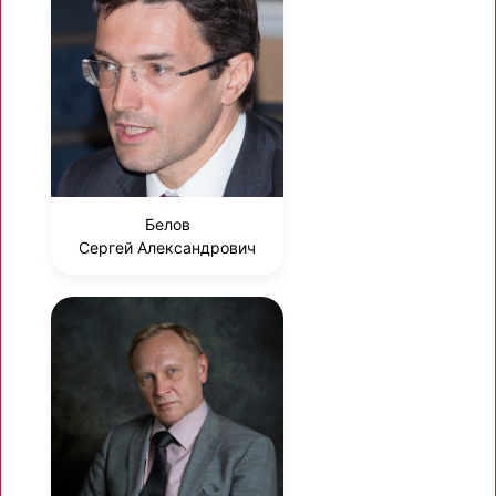
Белов
Сергей Александрович