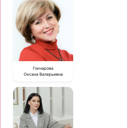
Гончарова
Оксана Валерьевна