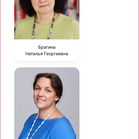
Брагина
Наталья Георгиевна