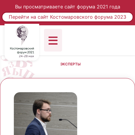
Вы просматриваете сайт форума 2021 года
Перейти на сайт Костомаровского форума 2023
ЭКСПЕРТЫ