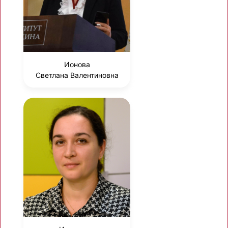
Ионова
Светлана Валентиновна