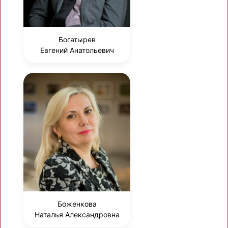
Богатырев
Евгений Анатольевич
Боженкова
Наталья Александровна