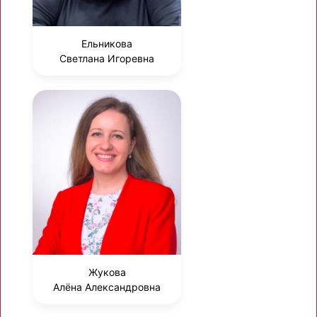
Ельникова
Светлана Игоревна
Жукова
Алёна Александровна