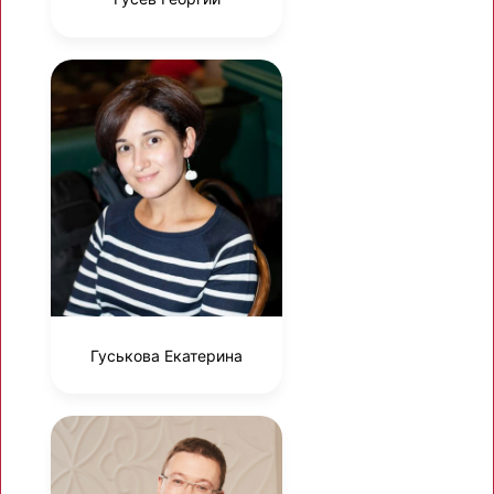
Гуськова Екатерина