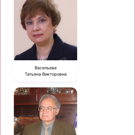
Васильева
Татьяна Викторовна