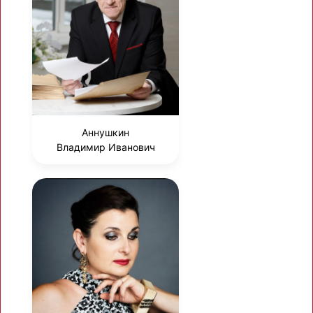
Аннушкин
Владимир Иванович