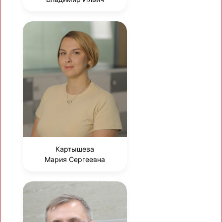
Картышева
Мария Сергеевна