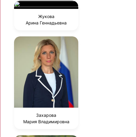
Жукова
Арина Геннадьевна
Захарова
Мария Владимировна