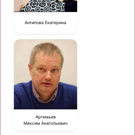
Антипова Екатерина
Артемьев
Максим Анатольевич