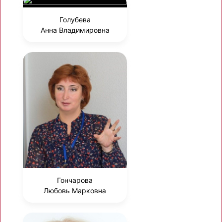
Голубева
Анна Владимировна
Гончарова
Любовь Марковна