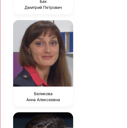
Бак
Дмитрий Петрович
Беликова
Анна Алексеевна