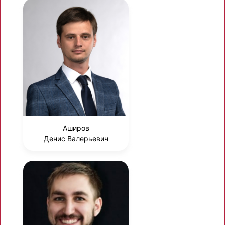
Аширов
Денис Валерьевич