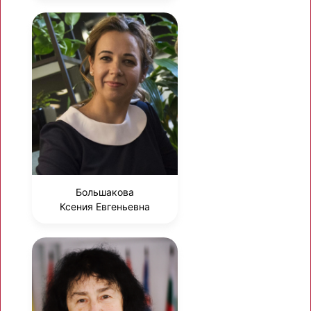
Большакова
Ксения Евгеньевна