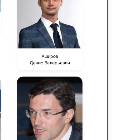
Аширов
Денис Валерьевич