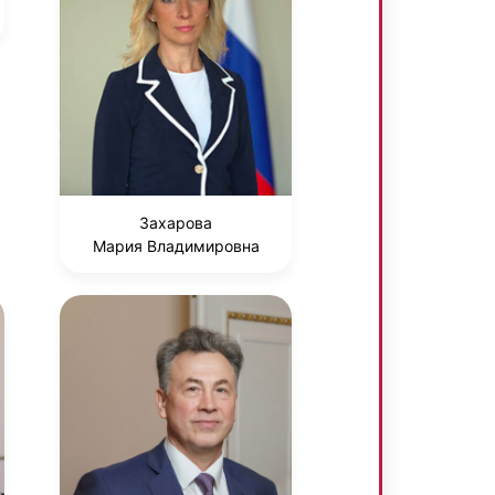
Захарова
Мария Владимировна