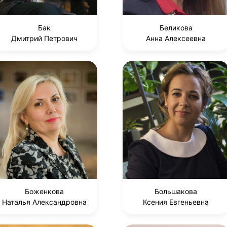
Бак
Беликова
Дмитрий Петрович
Анна Алексеевна
Боженкова
Большакова
Наталья Александровна
Ксения Евгеньевна