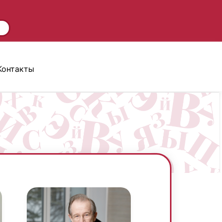
Контакты