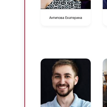
Антипова Екатерина