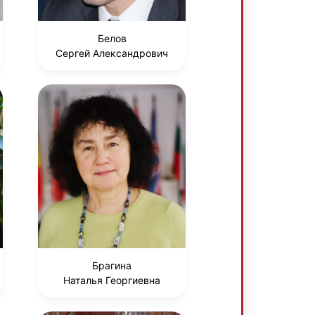
Белов
Сергей Александрович
Брагина
Наталья Георгиевна