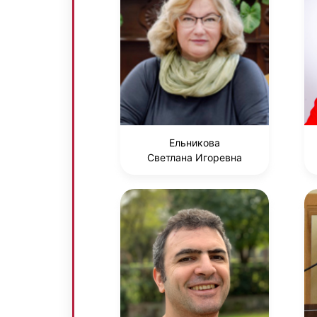
Ельникова
Светлана Игоревна