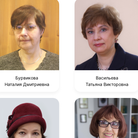
Бурвикова
Васильева
Наталия Дмитриевна
Татьяна Викторовна