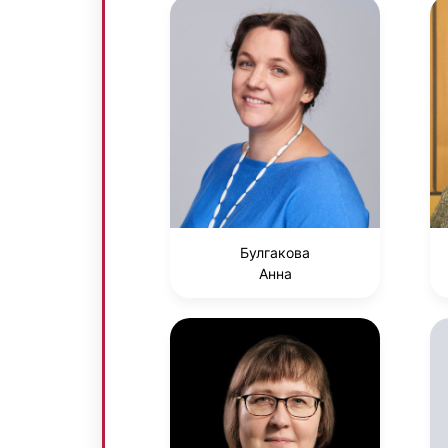
Булгакова
Анна