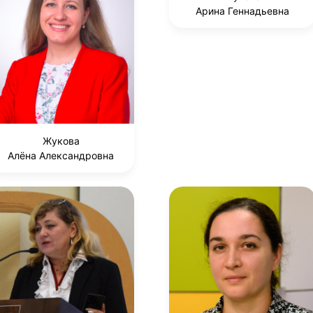
Арина Геннадьевна
Жукова
Алёна Александровна