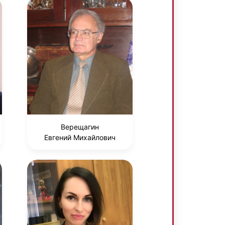
Верещагин
Евгений Михайлович