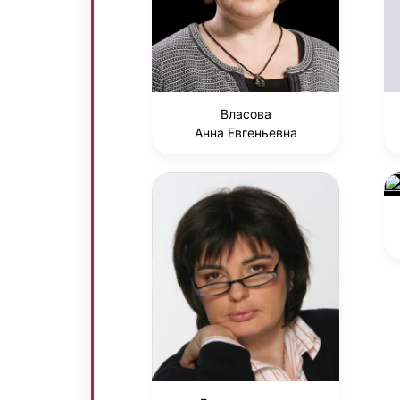
Власова
Анна Евгеньевна