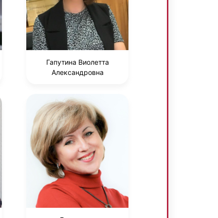
Гапутина Виолетта
Александровна