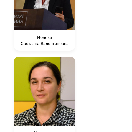
Ионова
Светлана Валентиновна