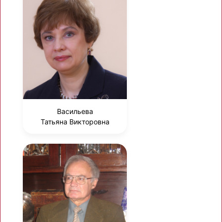
Васильева
Татьяна Викторовна