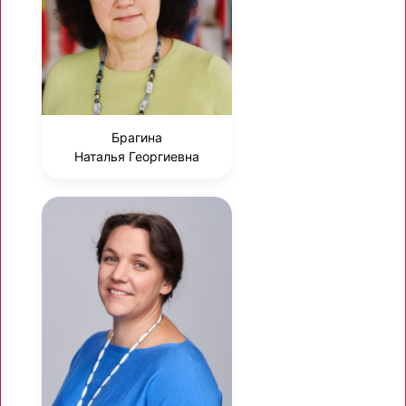
Брагина
Наталья Георгиевна