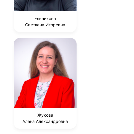
Ельникова
Светлана Игоревна
Жукова
Алёна Александровна