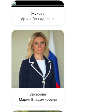
Жукова
Арина Геннадьевна
Захарова
Мария Владимировна