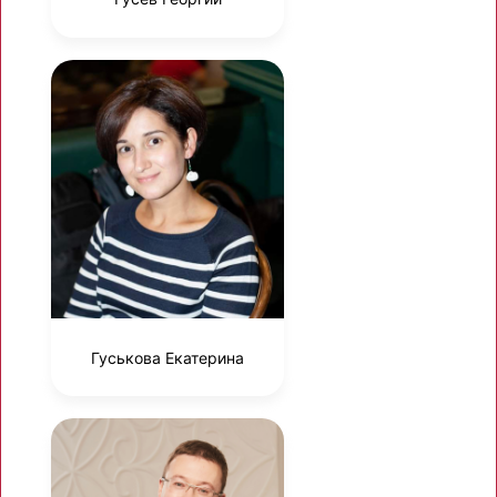
Гуськова Екатерина