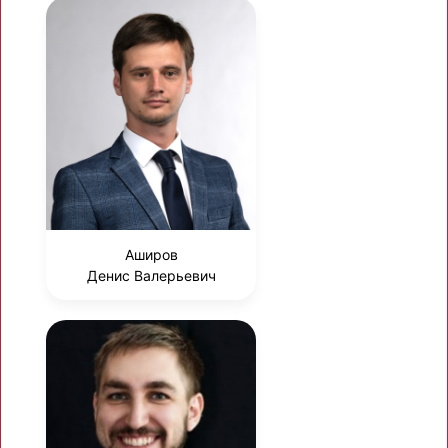
Аширов
Денис Валерьевич