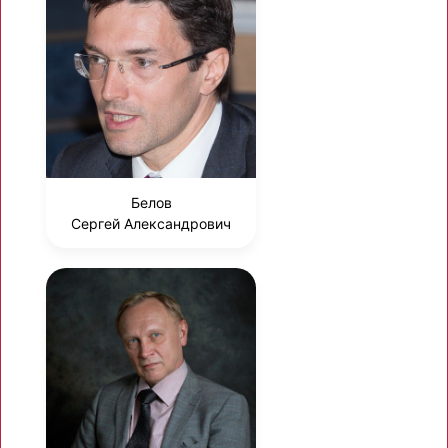
Белов
Сергей Александрович