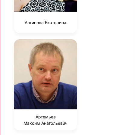
Антипова Екатерина
Артемьев
Максим Анатольевич