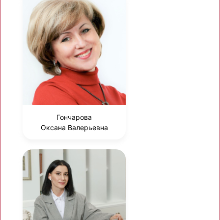
Гончарова
Оксана Валерьевна