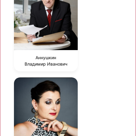
Аннушкин
Владимир Иванович