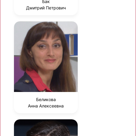
Бак
Дмитрий Петрович
Беликова
Анна Алексеевна