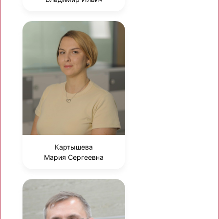
Картышева
Мария Сергеевна