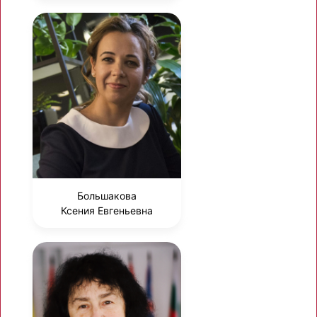
Большакова
Ксения Евгеньевна