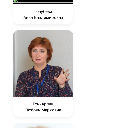
Голубева
Анна Владимировна
Гончарова
Любовь Марковна