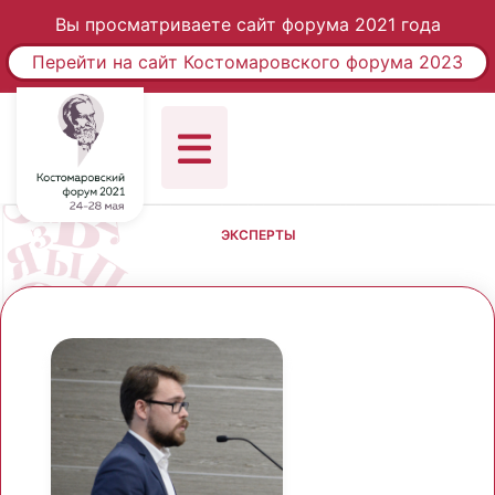
Вы просматриваете сайт форума 2021 года
Перейти на сайт Костомаровского форума 2023
ЭКСПЕРТЫ