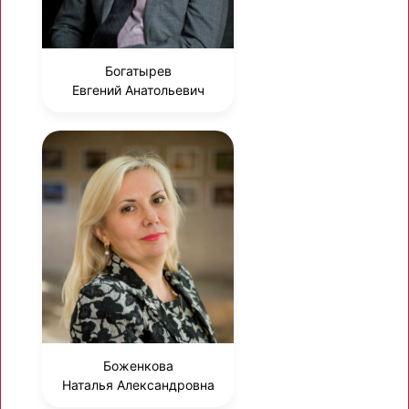
Богатырев
Евгений Анатольевич
Боженкова
Наталья Александровна