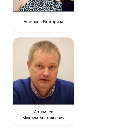
Антипова Екатерина
Артемьев
Максим Анатольевич