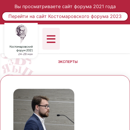
Вы просматриваете сайт форума 2021 года
Перейти на сайт Костомаровского форума 2023
ЭКСПЕРТЫ