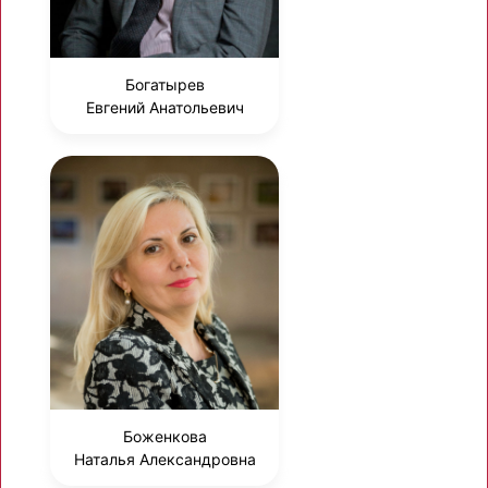
Богатырев
Евгений Анатольевич
Боженкова
Наталья Александровна