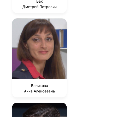
Бак
Дмитрий Петрович
Беликова
Анна Алексеевна