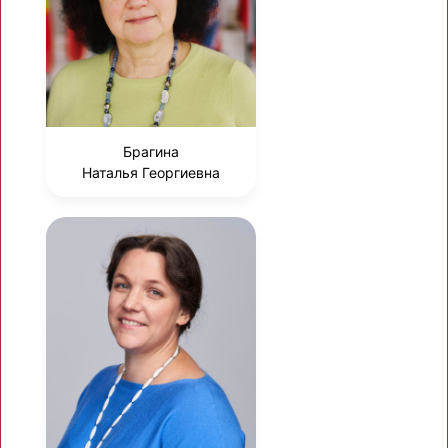
Брагина
Наталья Георгиевна