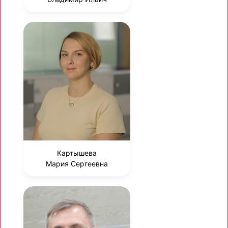
Картышева
Мария Сергеевна