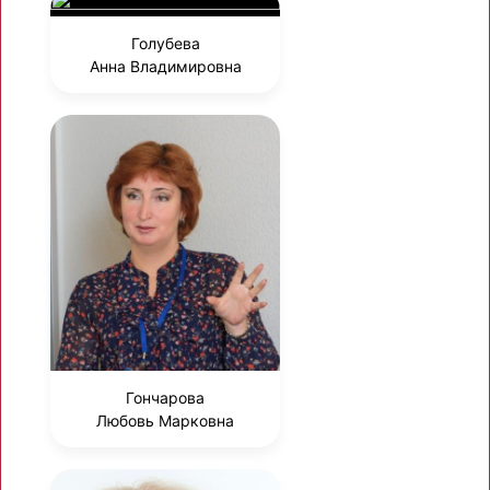
Голубева
Анна Владимировна
Гончарова
Любовь Марковна