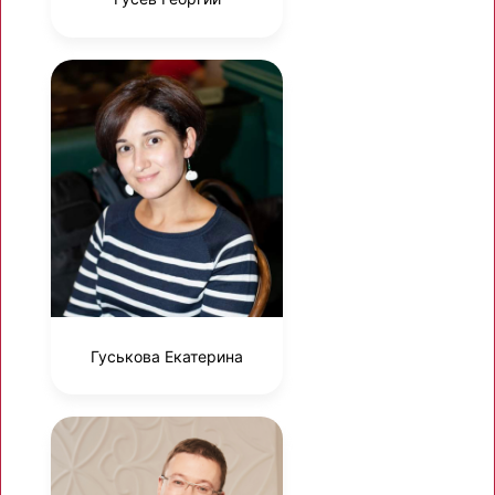
Гуськова Екатерина