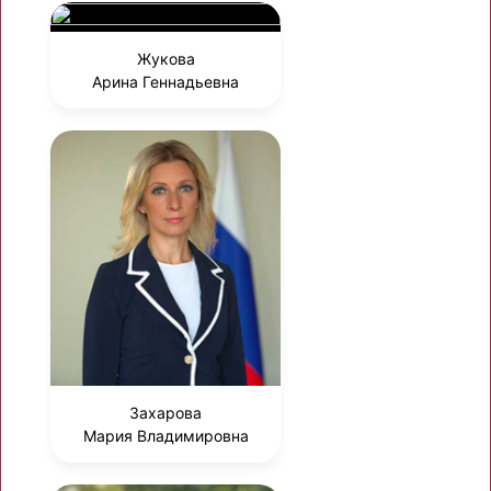
Жукова
Арина Геннадьевна
Захарова
Мария Владимировна