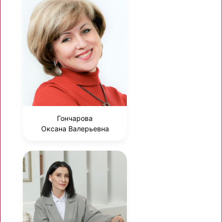
Гончарова
Оксана Валерьевна