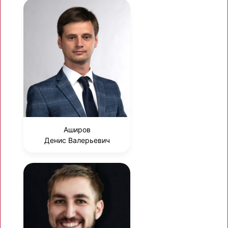
Аширов
Денис Валерьевич