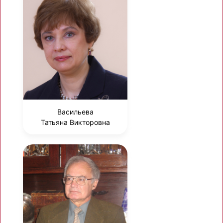
Васильева
Татьяна Викторовна