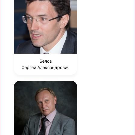
Белов
Сергей Александрович