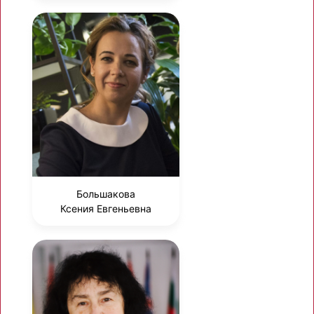
Большакова
Ксения Евгеньевна