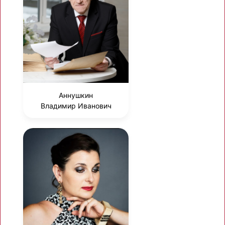
Аннушкин
Владимир Иванович