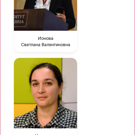
Ионова
Светлана Валентиновна