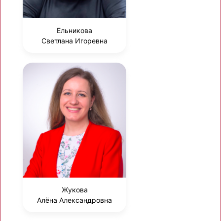
Ельникова
Светлана Игоревна
Жукова
Алёна Александровна