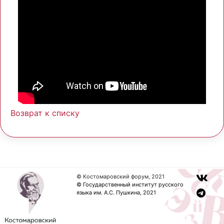
Возврат к списку
© Костомаровский форум, 2021
© Государственный институт русского
языка им. А.С. Пушкина, 2021