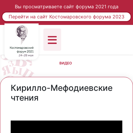
Вы просматриваете сайт форума 2021 года
Перейти на сайт Костомаровского форума 2023
ВИДЕО
Кирилло-Мефодиевские
чтения