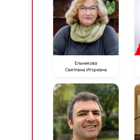
Ельникова
Светлана Игоревна