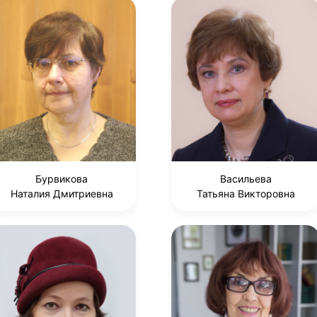
Бурвикова
Васильева
Наталия Дмитриевна
Татьяна Викторовна