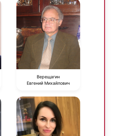
Верещагин
Евгений Михайлович