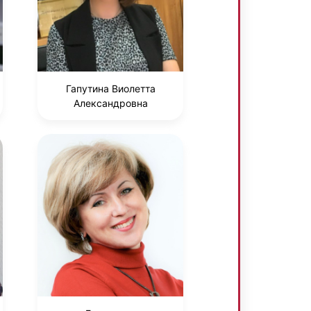
Гапутина Виолетта
Александровна