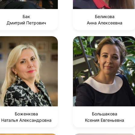
Бак
Беликова
Дмитрий Петрович
Анна Алексеевна
Боженкова
Большакова
Наталья Александровна
Ксения Евгеньевна