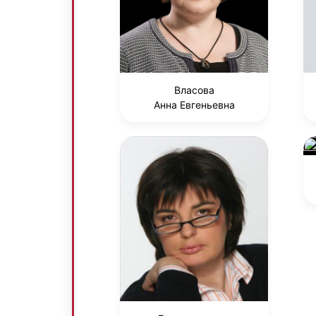
Власова
Анна Евгеньевна