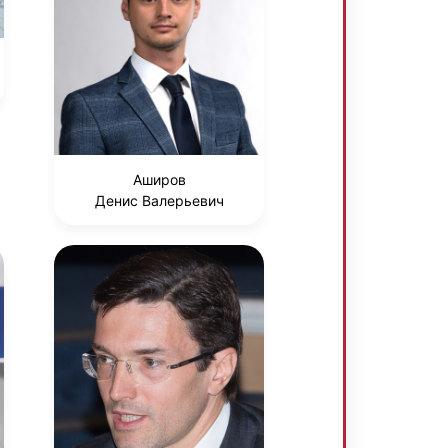
Аширов
Денис Валерьевич