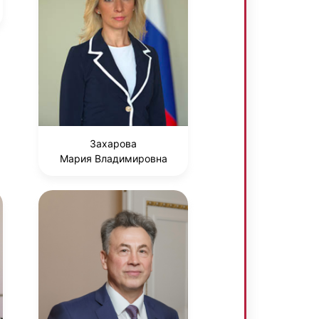
Захарова
Мария Владимировна