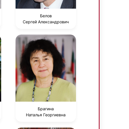
Белов
Сергей Александрович
Брагина
Наталья Георгиевна