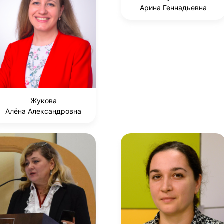
Арина Геннадьевна
Жукова
Алёна Александровна