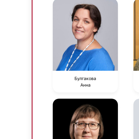
Булгакова
Анна