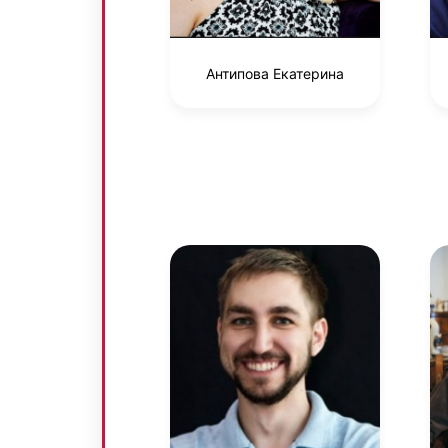
Антипова Екатерина