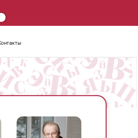
Контакты