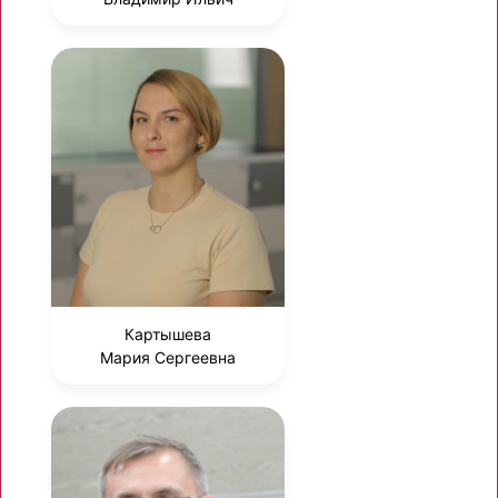
Картышева
Мария Сергеевна