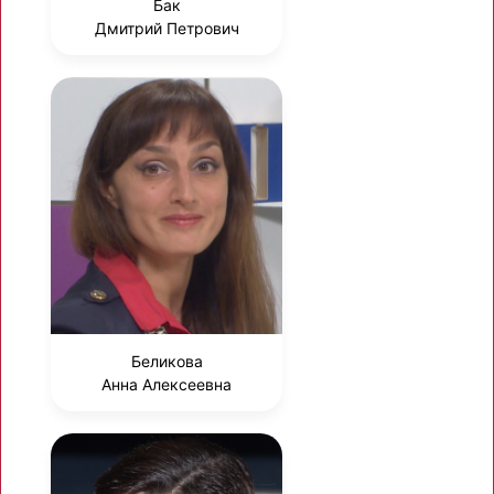
Бак
Дмитрий Петрович
Беликова
Анна Алексеевна