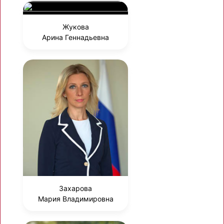
Жукова
Арина Геннадьевна
Захарова
Мария Владимировна