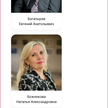
Богатырев
Евгений Анатольевич
Боженкова
Наталья Александровна