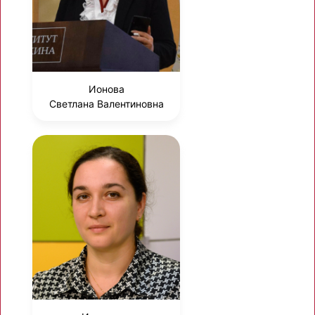
Ионова
Светлана Валентиновна