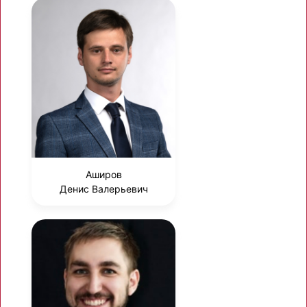
Аширов
Денис Валерьевич