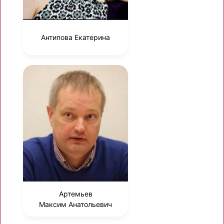
Антипова Екатерина
Артемьев
Максим Анатольевич