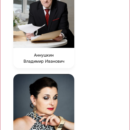
Аннушкин
Владимир Иванович