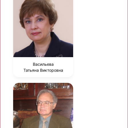
Васильева
Татьяна Викторовна