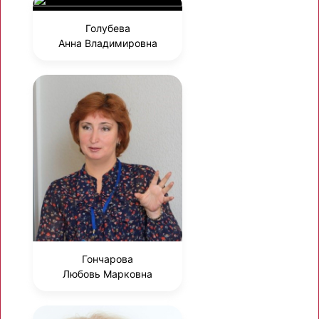
Голубева
Анна Владимировна
Гончарова
Любовь Марковна