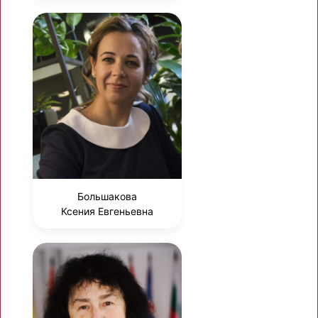
Большакова
Ксения Евгеньевна