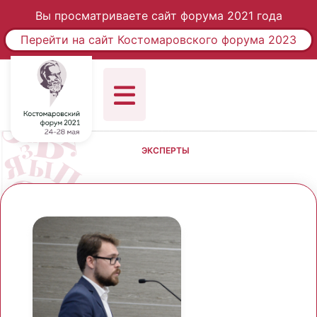
Вы просматриваете сайт форума 2021 года
Перейти на сайт Костомаровского форума 2023
ЭКСПЕРТЫ