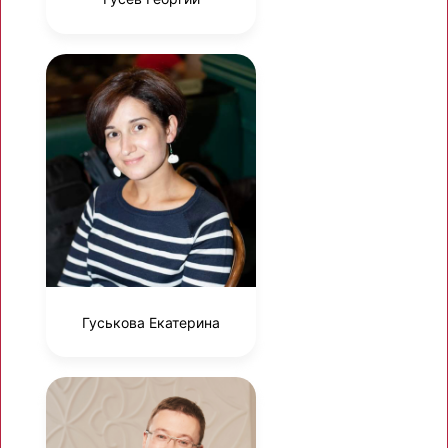
Гуськова Екатерина