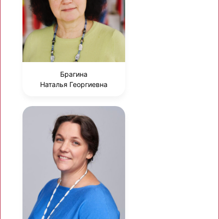
Брагина
Наталья Георгиевна