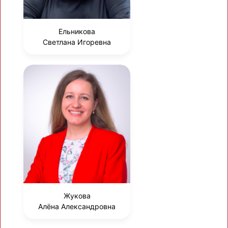
Ельникова
Светлана Игоревна
Жукова
Алёна Александровна