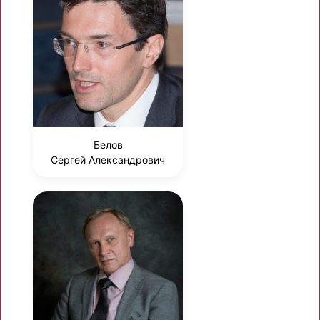
Белов
Сергей Александрович