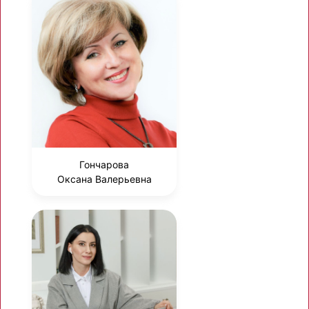
Гончарова
Оксана Валерьевна